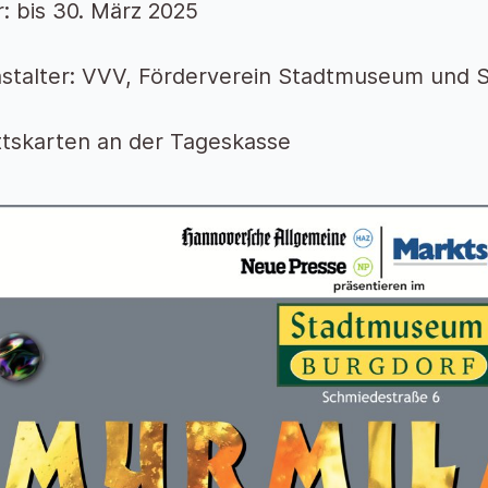
: bis 30. März 2025
stalter: VVV, Förderverein Stadtmuseum und S
ittskarten an der Tageskasse