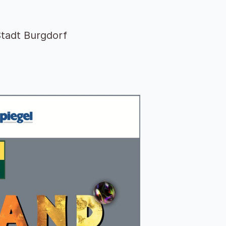
tadt Burgdorf