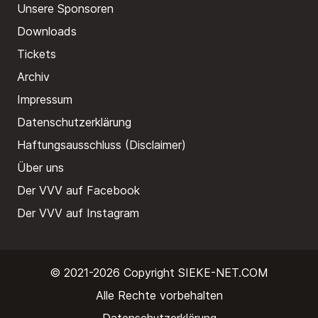
Unsere Sponsoren
Downloads
Tickets
Archiv
Impressum
Datenschutzerklärung
Haftungsausschluss (Disclaimer)
Über uns
Der VVV auf Facebook
Der VVV auf Instagram
© 2021-2026 Copyright
SIEKE-NET.COM
Alle Rechte vorbehalten