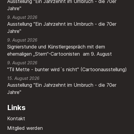
Ausstellung "Ein Jahrzehnt im Umbruch - die 70er
Jahre"
9. August 2026
Ausstellung "Ein Jahrzehnt im Umbruch - die 70er
Jahre"
9. August 2026
Signierstunde und Künstlergespräch mit dem
ehemaligen „Stern“-Cartoonisten am 9. August
9. August 2026
"Til Mette - bunter wird´s nicht" (Cartoonausstellung)
15. August 2026
Ausstellung "Ein Jahrzehnt im Umbruch - die 70er
Jahre"
Links
Kontakt
Mitglied werden