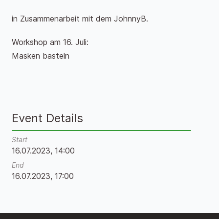
in Zusammenarbeit mit dem JohnnyB.
Workshop am 16. Juli:
Masken basteln
Event Details
Start
16.07.2023, 14:00
End
16.07.2023, 17:00