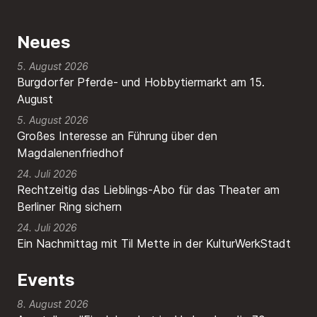
Neues
5. August 2026
Burgdorfer Pferde- und Hobbytiermarkt am 15.
August
5. August 2026
Großes Interesse an Führung über den
Magdalenenfriedhof
24. Juli 2026
Rechtzeitig das Lieblings-Abo für das Theater am
Berliner Ring sichern
24. Juli 2026
Ein Nachmittag mit Til Mette in der KulturWerkStadt
Events
8. August 2026