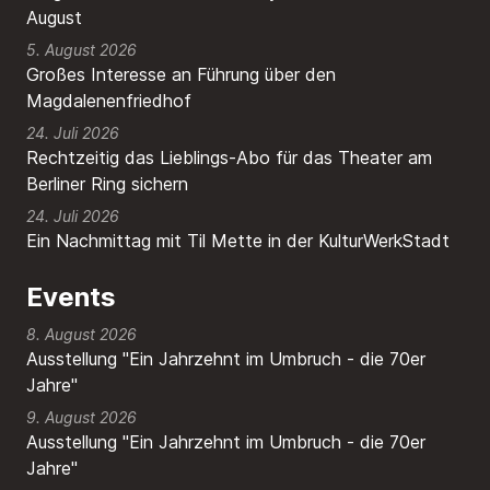
August
5. August 2026
Großes Interesse an Führung über den
Magdalenenfriedhof
24. Juli 2026
Rechtzeitig das Lieblings-Abo für das Theater am
Berliner Ring sichern
24. Juli 2026
Ein Nachmittag mit Til Mette in der KulturWerkStadt
Events
8. August 2026
Ausstellung "Ein Jahrzehnt im Umbruch - die 70er
Jahre"
9. August 2026
Ausstellung "Ein Jahrzehnt im Umbruch - die 70er
Jahre"