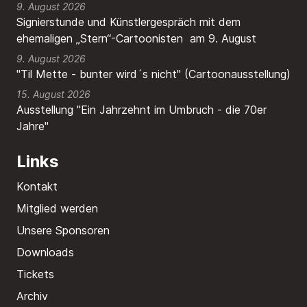
9. August 2026
Signierstunde und Künstlergespräch mit dem
ehemaligen „Stern“-Cartoonisten am 9. August
9. August 2026
"Til Mette - bunter wird´s nicht" (Cartoonausstellung)
15. August 2026
Ausstellung "Ein Jahrzehnt im Umbruch - die 70er
Jahre"
Links
Kontakt
Mitglied werden
Unsere Sponsoren
Downloads
Tickets
Archiv