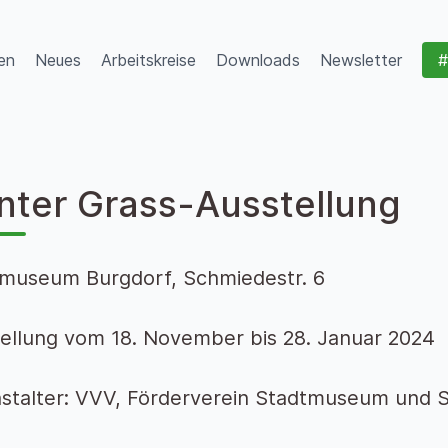
en
Neues
Arbeitskreise
Downloads
Newsletter
#
nter Grass-Ausstellung
museum Burgdorf, Schmiedestr. 6
ellung vom 18. November bis 28. Januar 2024
stalter: VVV, Förderverein Stadtmuseum und S