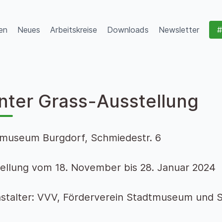
en
Neues
Arbeitskreise
Downloads
Newsletter
#
nter Grass-Ausstellung
museum Burgdorf, Schmiedestr. 6
ellung vom 18. November bis 28. Januar 2024
stalter: VVV, Förderverein Stadtmuseum und S