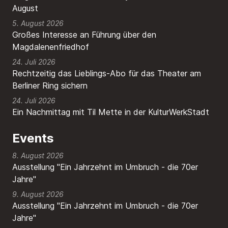
August
5. August 2026
Großes Interesse an Führung über den
Magdalenenfriedhof
24. Juli 2026
Rechtzeitig das Lieblings-Abo für das Theater am
Berliner Ring sichern
24. Juli 2026
Ein Nachmittag mit Til Mette in der KulturWerkStadt
Events
8. August 2026
Ausstellung "Ein Jahrzehnt im Umbruch - die 70er
Jahre"
9. August 2026
Ausstellung "Ein Jahrzehnt im Umbruch - die 70er
Jahre"