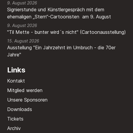
9. August 2026
Signierstunde und Künstlergespräch mit dem
ehemaligen „Stern“-Cartoonisten am 9. August
9. August 2026
"Til Mette - bunter wird´s nicht" (Cartoonausstellung)
15. August 2026
Ausstellung "Ein Jahrzehnt im Umbruch - die 70er
Jahre"
Links
Kontakt
Mitglied werden
Unsere Sponsoren
Downloads
Tickets
Archiv