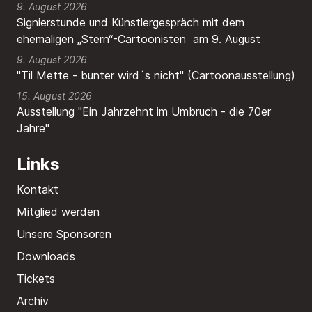
9. August 2026
Signierstunde und Künstlergespräch mit dem
ehemaligen „Stern“-Cartoonisten am 9. August
9. August 2026
"Til Mette - bunter wird´s nicht" (Cartoonausstellung)
15. August 2026
Ausstellung "Ein Jahrzehnt im Umbruch - die 70er
Jahre"
Links
Kontakt
Mitglied werden
Unsere Sponsoren
Downloads
Tickets
Archiv