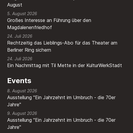
August
5. August 2026
Großes Interesse an Führung über den
Magdalenenfriedhof
24. Juli 2026
Rechtzeitig das Lieblings-Abo für das Theater am
Berliner Ring sichern
24. Juli 2026
Ein Nachmittag mit Til Mette in der KulturWerkStadt
Events
8. August 2026
Ausstellung "Ein Jahrzehnt im Umbruch - die 70er
Jahre"
9. August 2026
Ausstellung "Ein Jahrzehnt im Umbruch - die 70er
Jahre"