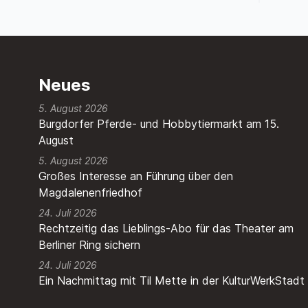
Neues
5. August 2026
Burgdorfer Pferde- und Hobbytiermarkt am 15.
August
5. August 2026
Großes Interesse an Führung über den
Magdalenenfriedhof
24. Juli 2026
Rechtzeitig das Lieblings-Abo für das Theater am
Berliner Ring sichern
24. Juli 2026
Ein Nachmittag mit Til Mette in der KulturWerkStadt