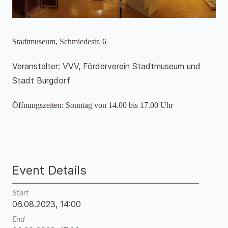
Stadtmuseum, Schmiedestr. 6
Veranstalter: VVV, Förderverein Stadtmuseum und
Stadt Burgdorf
Öffnungszeiten: Sonntag von 14.00 bis 17.00 Uhr
Event Details
Start
06.08.2023, 14:00
End