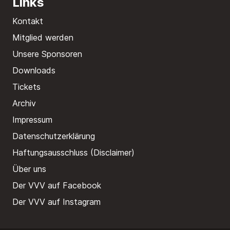
Links
Kontakt
Mitglied werden
Unsere Sponsoren
Downloads
Tickets
Archiv
Impressum
Datenschutzerklärung
Haftungsausschluss (Disclaimer)
Über uns
Der VVV auf Facebook
Der VVV auf Instagram