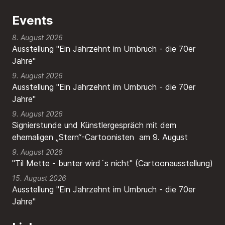
Events
8. August 2026
Ausstellung "Ein Jahrzehnt im Umbruch - die 70er
Jahre"
9. August 2026
Ausstellung "Ein Jahrzehnt im Umbruch - die 70er
Jahre"
9. August 2026
Signierstunde und Künstlergespräch mit dem
ehemaligen „Stern“-Cartoonisten am 9. August
9. August 2026
"Til Mette - bunter wird´s nicht" (Cartoonausstellung)
15. August 2026
Ausstellung "Ein Jahrzehnt im Umbruch - die 70er
Jahre"