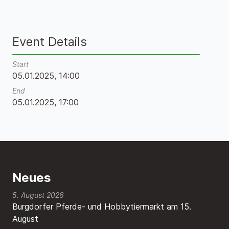
Event Details
Start
05.01.2025, 14:00
End
05.01.2025, 17:00
Neues
5. August 2026
Burgdorfer Pferde- und Hobbytiermarkt am 15.
August