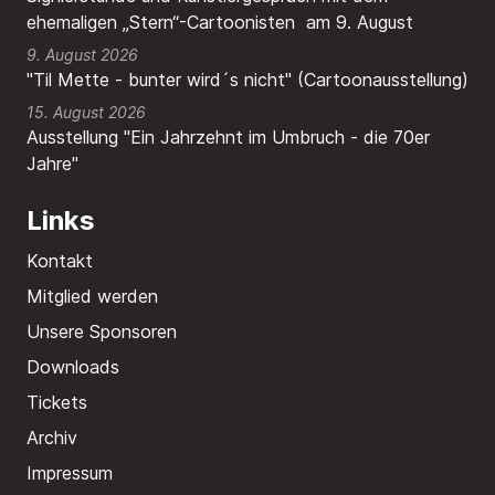
ehemaligen „Stern“-Cartoonisten am 9. August
9. August 2026
"Til Mette - bunter wird´s nicht" (Cartoonausstellung)
15. August 2026
Ausstellung "Ein Jahrzehnt im Umbruch - die 70er
Jahre"
Links
Kontakt
Mitglied werden
Unsere Sponsoren
Downloads
Tickets
Archiv
Impressum