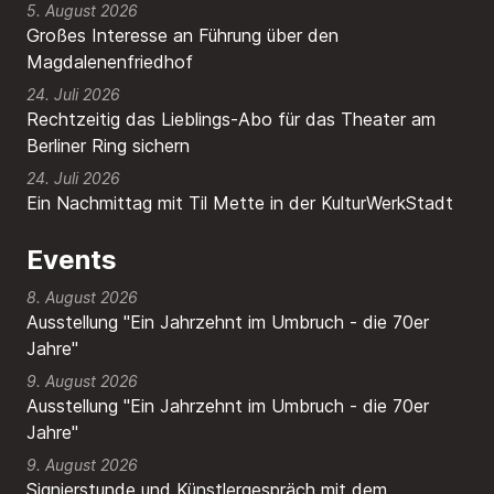
5. August 2026
Großes Interesse an Führung über den
Magdalenenfriedhof
24. Juli 2026
Rechtzeitig das Lieblings-Abo für das Theater am
Berliner Ring sichern
24. Juli 2026
Ein Nachmittag mit Til Mette in der KulturWerkStadt
Events
8. August 2026
Ausstellung "Ein Jahrzehnt im Umbruch - die 70er
Jahre"
9. August 2026
Ausstellung "Ein Jahrzehnt im Umbruch - die 70er
Jahre"
9. August 2026
Signierstunde und Künstlergespräch mit dem