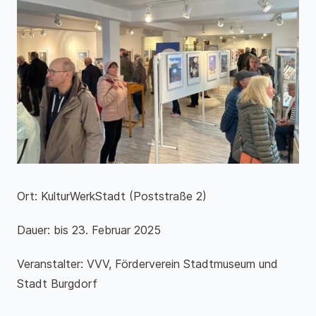
Ort: KulturWerkStadt (Poststraße 2)
Dauer: bis 23. Februar 2025
Veranstalter: VVV, Förderverein Stadtmuseum und
Stadt Burgdorf