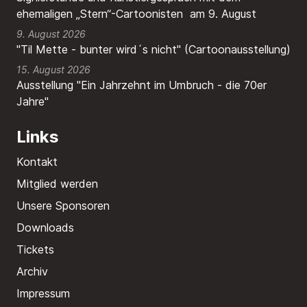
ehemaligen „Stern“-Cartoonisten am 9. August
9. August 2026
"Til Mette - bunter wird´s nicht" (Cartoonausstellung)
15. August 2026
Ausstellung "Ein Jahrzehnt im Umbruch - die 70er
Jahre"
Links
Kontakt
Mitglied werden
Unsere Sponsoren
Downloads
Tickets
Archiv
Impressum