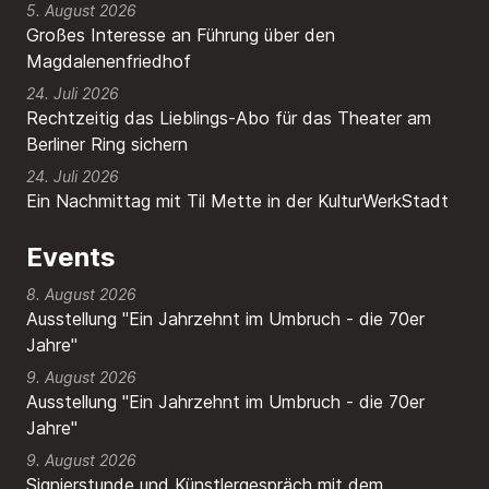
5. August 2026
Großes Interesse an Führung über den
Magdalenenfriedhof
24. Juli 2026
Rechtzeitig das Lieblings-Abo für das Theater am
Berliner Ring sichern
24. Juli 2026
Ein Nachmittag mit Til Mette in der KulturWerkStadt
Events
8. August 2026
Ausstellung "Ein Jahrzehnt im Umbruch - die 70er
Jahre"
9. August 2026
Ausstellung "Ein Jahrzehnt im Umbruch - die 70er
Jahre"
9. August 2026
Signierstunde und Künstlergespräch mit dem