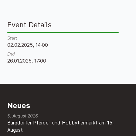
Event Details
Start
02.02.2025, 14:00
End
26.01.2025, 17:00
Neues
5. August 2026
Burgdorfer Pferde- und Hobbytiermarkt am 15.
August