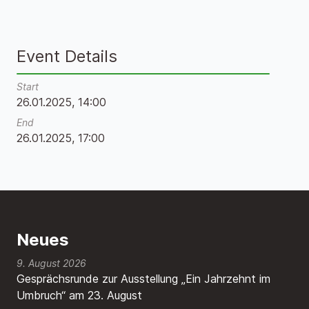
Event Details
Start
26.01.2025, 14:00
End
26.01.2025, 17:00
Neues
9. August 2026
Gesprächsrunde zur Ausstellung „Ein Jahrzehnt im
Umbruch“ am 23. August