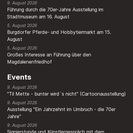
9. August 2026
Führung durch die 70er-Jahre Ausstellung im
Stadtmuseum am 16. August
5. August 2026
Burgdorfer Pferde- und Hobbytiermarkt am 15.
August
5. August 2026
Großes Interesse an Führung über den
Magdalenenfriedhof
Events
9. August 2026
"Til Mette - bunter wird´s nicht" (Cartoonausstellung)
9. August 2026
Ausstellung "Ein Jahrzehnt im Umbruch - die 70er
Jahre"
9. August 2026
Signierstunde und Künstlergespräch mit dem