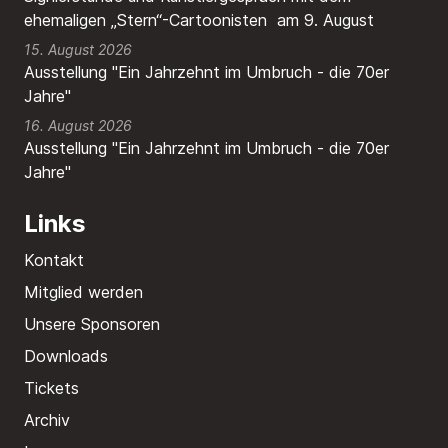
ehemaligen „Stern“-Cartoonisten am 9. August
15. August 2026
Ausstellung "Ein Jahrzehnt im Umbruch - die 70er
Jahre"
16. August 2026
Ausstellung "Ein Jahrzehnt im Umbruch - die 70er
Jahre"
Links
Kontakt
Mitglied werden
Unsere Sponsoren
Downloads
Tickets
Archiv