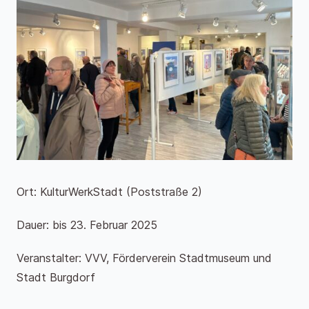
Ort: KulturWerkStadt (Poststraße 2)
Dauer: bis 23. Februar 2025
Veranstalter: VVV, Förderverein Stadtmuseum und
Stadt Burgdorf