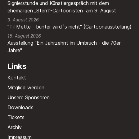
Signierstunde und Künstlergespräch mit dem
ehemaligen „Stern“-Cartoonisten am 9. August
9. August 2026
"Til Mette - bunter wird´s nicht" (Cartoonausstellung)
15. August 2026
Ausstellung "Ein Jahrzehnt im Umbruch - die 70er
Jahre"
Links
Kontakt
Mitglied werden
Unsere Sponsoren
Downloads
Tickets
Archiv
Impressum