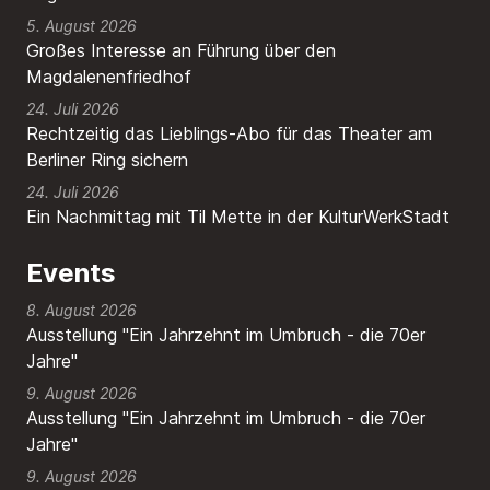
5. August 2026
Großes Interesse an Führung über den
Magdalenenfriedhof
24. Juli 2026
Rechtzeitig das Lieblings-Abo für das Theater am
Berliner Ring sichern
24. Juli 2026
Ein Nachmittag mit Til Mette in der KulturWerkStadt
Events
8. August 2026
Ausstellung "Ein Jahrzehnt im Umbruch - die 70er
Jahre"
9. August 2026
Ausstellung "Ein Jahrzehnt im Umbruch - die 70er
Jahre"
9. August 2026