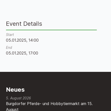
Event Details
Start
05.01.2025, 14:00
End
05.01.2025, 17:00
Neues
5. August 2026
Burgdorfer Pferde- und Hobbytiermarkt am 15.
August