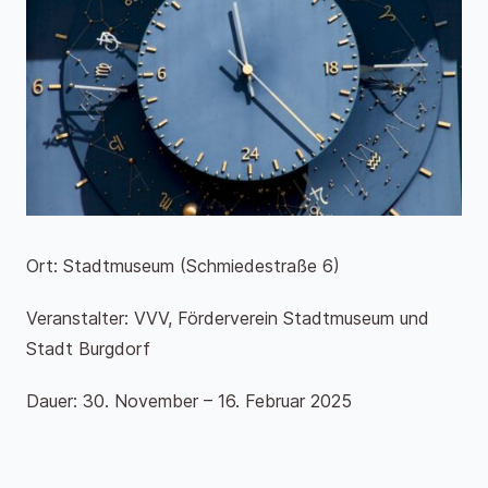
Ort: Stadtmuseum (Schmiedestraße 6)
Veranstalter: VVV, Förderverein Stadtmuseum und
Stadt Burgdorf
Dauer: 30. November – 16. Februar 2025