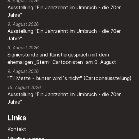
8. August 2026
Ausstellung "Ein Jahrzehnt im Umbruch - die 70er
Jahre"
9. August 2026
Ausstellung "Ein Jahrzehnt im Umbruch - die 70er
Jahre"
9. August 2026
Signierstunde und Künstlergespräch mit dem
ehemaligen „Stern“-Cartoonisten am 9. August
9. August 2026
"Til Mette - bunter wird´s nicht" (Cartoonausstellung)
15. August 2026
Ausstellung "Ein Jahrzehnt im Umbruch - die 70er
Jahre"
Links
Kontakt