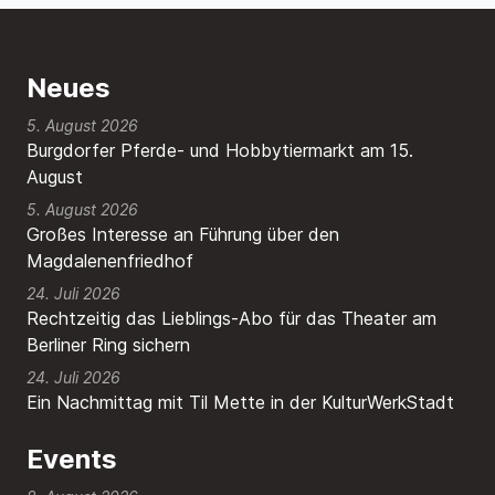
Neues
5. August 2026
Burgdorfer Pferde- und Hobbytiermarkt am 15.
August
5. August 2026
Großes Interesse an Führung über den
Magdalenenfriedhof
24. Juli 2026
Rechtzeitig das Lieblings-Abo für das Theater am
Berliner Ring sichern
24. Juli 2026
Ein Nachmittag mit Til Mette in der KulturWerkStadt
Events