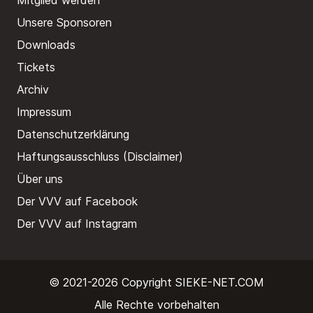
Mitglied werden
Unsere Sponsoren
Downloads
Tickets
Archiv
Impressum
Datenschutzerklärung
Haftungsausschluss (Disclaimer)
Über uns
Der VVV auf Facebook
Der VVV auf Instagram
© 2021-2026 Copyright
SIEKE-NET.COM
Alle Rechte vorbehalten