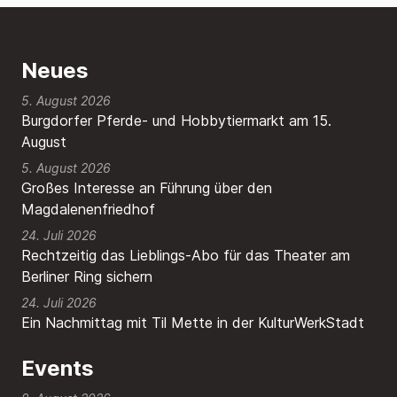
Neues
5. August 2026
Burgdorfer Pferde- und Hobbytiermarkt am 15.
August
5. August 2026
Großes Interesse an Führung über den
Magdalenenfriedhof
24. Juli 2026
Rechtzeitig das Lieblings-Abo für das Theater am
Berliner Ring sichern
24. Juli 2026
Ein Nachmittag mit Til Mette in der KulturWerkStadt
Events