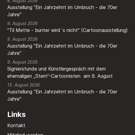
8. August 2026
Ausstellung "Ein Jahrzehnt im Umbruch - die 70er
Jahre"
9. August 2026
"Til Mette - bunter wird´s nicht" (Cartoonausstellung)
9. August 2026
Ausstellung "Ein Jahrzehnt im Umbruch - die 70er
Jahre"
9. August 2026
Signierstunde und Künstlergespräch mit dem
ehemaligen „Stern“-Cartoonisten am 9. August
15. August 2026
Ausstellung "Ein Jahrzehnt im Umbruch - die 70er
Jahre"
Links
Kontakt