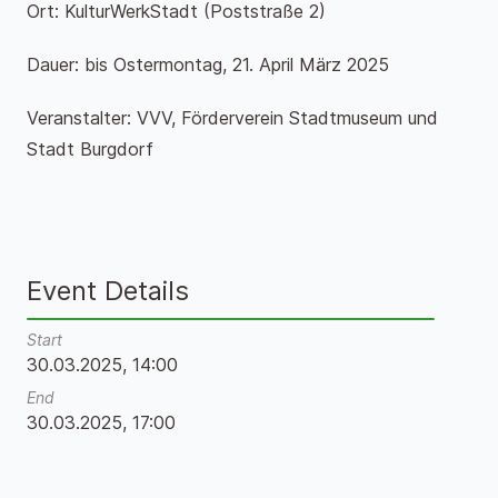
Ort: KulturWerkStadt (Poststraße 2)
Dauer: bis Ostermontag, 21. April März 2025
Veranstalter: VVV, Förderverein Stadtmuseum und
Stadt Burgdorf
Event Details
Start
30.03.2025, 14:00
End
30.03.2025, 17:00