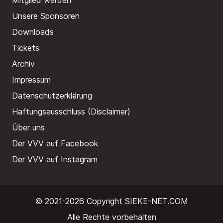
Mitglied werden
Unsere Sponsoren
Downloads
Tickets
Archiv
Impressum
Datenschutzerklärung
Haftungsausschluss (Disclaimer)
Über uns
Der VVV auf Facebook
Der VVV auf Instagram
© 2021-2026 Copyright
SIEKE-NET.COM
Alle Rechte vorbehalten