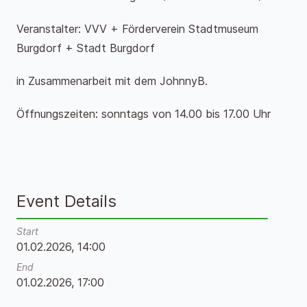
Veranstalter: VVV + Förderverein Stadtmuseum
Burgdorf + Stadt Burgdorf
in Zusammenarbeit mit dem JohnnyB.
Öffnungszeiten: sonntags von 14.00 bis 17.00 Uhr
Event Details
Start
01.02.2026, 14:00
End
01.02.2026, 17:00