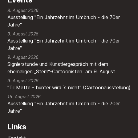
8. August 2026
Ausstellung "Ein Jahrzehnt im Umbruch - die 70er
Jahre"
9. August 2026
Ausstellung "Ein Jahrzehnt im Umbruch - die 70er
Jahre"
9. August 2026
Signierstunde und Künstlergespräch mit dem
ehemaligen „Stern“-Cartoonisten am 9. August
9. August 2026
"Til Mette - bunter wird´s nicht" (Cartoonausstellung)
15. August 2026
Ausstellung "Ein Jahrzehnt im Umbruch - die 70er
Jahre"
Links