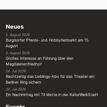
Neues
5. August 2026
Burgdorfer Pferde- und Hobbytiermarkt am 15.
August
5. August 2026
Großes Interesse an Führung über den
Magdalenenfriedhof
24. Juli 2026
Rechtzeitig das Lieblings-Abo für das Theater am
Berliner Ring sichern
24. Juli 2026
Ein Nachmittag mit Til Mette in der KulturWerkStadt
Events