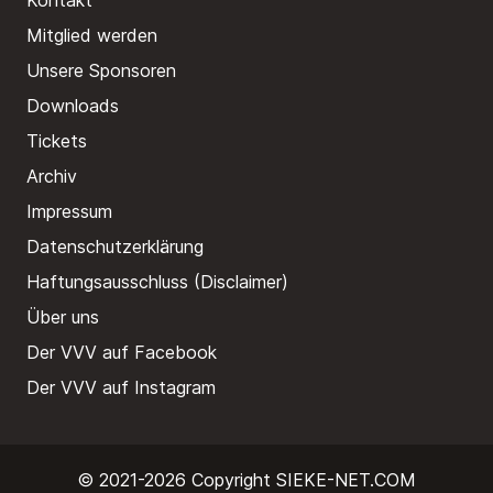
Kontakt
Mitglied werden
Unsere Sponsoren
Downloads
Tickets
Archiv
Impressum
Datenschutzerklärung
Haftungsausschluss (Disclaimer)
Über uns
Der VVV auf Facebook
Der VVV auf Instagram
© 2021-2026 Copyright
SIEKE-NET.COM