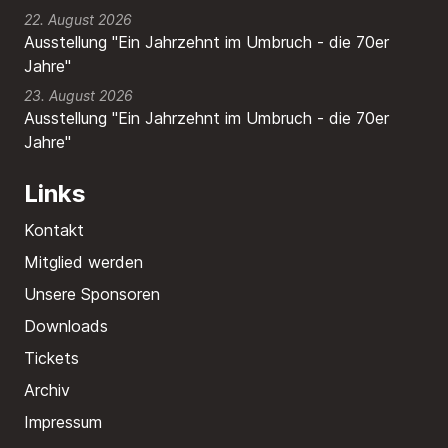
22. August 2026
Ausstellung "Ein Jahrzehnt im Umbruch - die 70er
Jahre"
23. August 2026
Ausstellung "Ein Jahrzehnt im Umbruch - die 70er
Jahre"
Links
Kontakt
Mitglied werden
Unsere Sponsoren
Downloads
Tickets
Archiv
Impressum