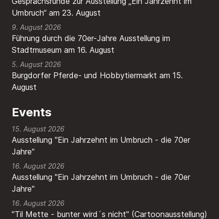
Gesprächsrunde zur Ausstellung „Ein Jahrzehnt im
Umbruch“ am 23. August
9. August 2026
Führung durch die 70er-Jahre Ausstellung im
Stadtmuseum am 16. August
5. August 2026
Burgdorfer Pferde- und Hobbytiermarkt am 15.
August
Events
15. August 2026
Ausstellung "Ein Jahrzehnt im Umbruch - die 70er
Jahre"
16. August 2026
Ausstellung "Ein Jahrzehnt im Umbruch - die 70er
Jahre"
16. August 2026
"Til Mette - bunter wird´s nicht" (Cartoonausstellung)