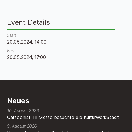
Event Details
Start
20.05.2024, 14:00
End
20.05.2024, 17:00
Neues
10. August 2026
Cartoonist Til Mette besuchte die KulturWerkStadt
9. August 2026