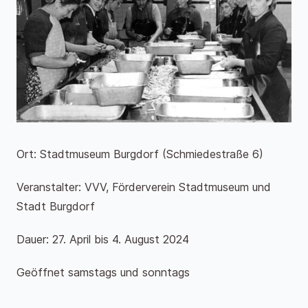
Ort: Stadtmuseum Burgdorf (Schmiedestraße 6)
Veranstalter: VVV, Förderverein Stadtmuseum und
Stadt Burgdorf
Dauer: 27. April bis 4. August 2024
Geöffnet samstags und sonntags