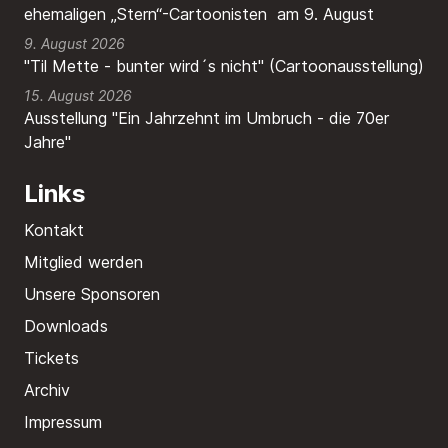
ehemaligen „Stern“-Cartoonisten am 9. August
9. August 2026
"Til Mette - bunter wird´s nicht" (Cartoonausstellung)
15. August 2026
Ausstellung "Ein Jahrzehnt im Umbruch - die 70er
Jahre"
Links
Kontakt
Mitglied werden
Unsere Sponsoren
Downloads
Tickets
Archiv
Impressum