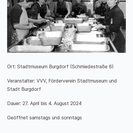
Ort: Stadtmuseum Burgdorf (Schmiedestraße 6)
Veranstalter: VVV, Förderverein Stadtmuseum und
Stadt Burgdorf
Dauer: 27. April bis 4. August 2024
Geöffnet samstags und sonntags