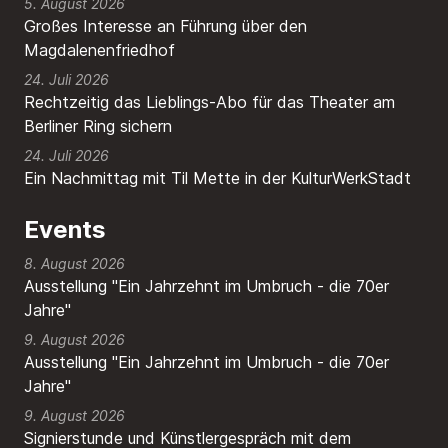
5. August 2026
Großes Interesse an Führung über den
Magdalenenfriedhof
24. Juli 2026
Rechtzeitig das Lieblings-Abo für das Theater am
Berliner Ring sichern
24. Juli 2026
Ein Nachmittag mit Til Mette in der KulturWerkStadt
Events
8. August 2026
Ausstellung "Ein Jahrzehnt im Umbruch - die 70er
Jahre"
9. August 2026
Ausstellung "Ein Jahrzehnt im Umbruch - die 70er
Jahre"
9. August 2026
Signierstunde und Künstlergespräch mit dem