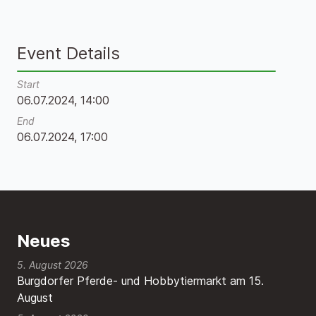
Event Details
Start
06.07.2024, 14:00
End
06.07.2024, 17:00
Neues
5. August 2026
Burgdorfer Pferde- und Hobbytiermarkt am 15.
August