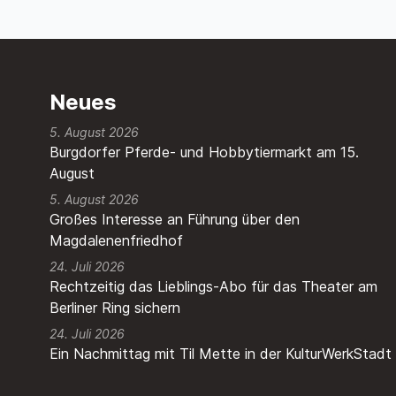
Neues
5. August 2026
Burgdorfer Pferde- und Hobbytiermarkt am 15.
August
5. August 2026
Großes Interesse an Führung über den
Magdalenenfriedhof
24. Juli 2026
Rechtzeitig das Lieblings-Abo für das Theater am
Berliner Ring sichern
24. Juli 2026
Ein Nachmittag mit Til Mette in der KulturWerkStadt