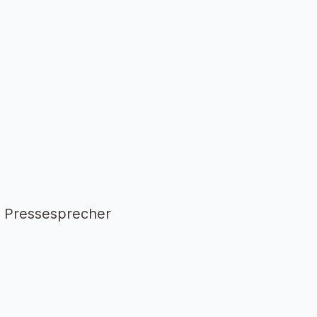
r Pressesprecher