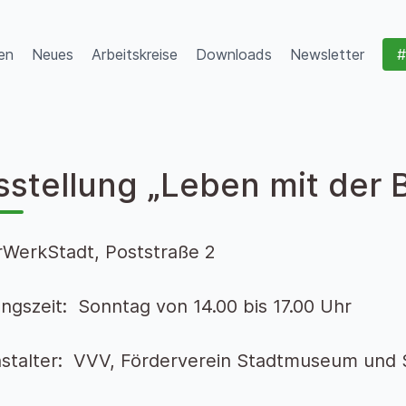
en
Neues
Arbeitskreise
Downloads
Newsletter
#
sstellung „Leben mit der 
rWerkStadt, Poststraße 2
ngszeit: Sonntag von 14.00 bis 17.00 Uhr
stalter: VVV, Förderverein Stadtmuseum und 