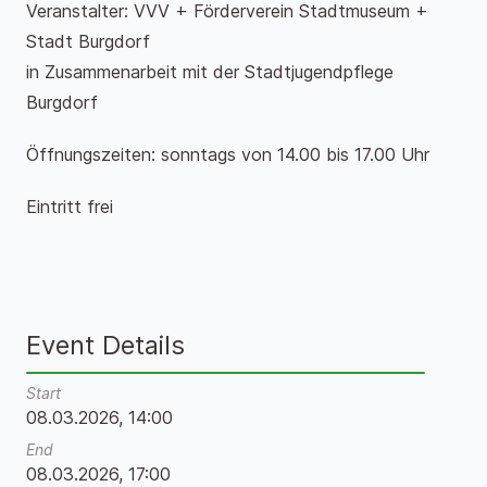
Veranstalter: VVV + Förderverein Stadtmuseum +
Stadt Burgdorf
in Zusammenarbeit mit der Stadtjugendpflege
Burgdorf
Öffnungszeiten: sonntags von 14.00 bis 17.00 Uhr
Eintritt frei
Event Details
Start
08.03.2026, 14:00
End
08.03.2026, 17:00