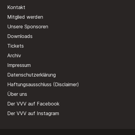
Kontakt
Mitglied werden
Unsere Sponsoren
Downloads
Tickets
Archiv
Impressum
Datenschutzerklärung
Haftungsausschluss (Disclaimer)
Über uns
Der VVV auf Facebook
Der VVV auf Instagram