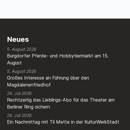
Neues
5. August 2026
Burgdorfer Pferde- und Hobbytiermarkt am 15.
August
5. August 2026
Großes Interesse an Führung über den
Magdalenenfriedhof
24. Juli 2026
Rechtzeitig das Lieblings-Abo für das Theater am
Berliner Ring sichern
24. Juli 2026
Ein Nachmittag mit Til Mette in der KulturWerkStadt