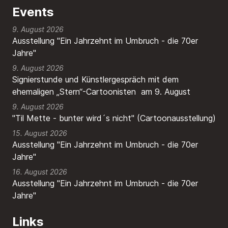
Events
9. August 2026
Ausstellung "Ein Jahrzehnt im Umbruch - die 70er
Jahre"
9. August 2026
Signierstunde und Künstlergespräch mit dem
ehemaligen „Stern“-Cartoonisten am 9. August
9. August 2026
"Til Mette - bunter wird´s nicht" (Cartoonausstellung)
15. August 2026
Ausstellung "Ein Jahrzehnt im Umbruch - die 70er
Jahre"
16. August 2026
Ausstellung "Ein Jahrzehnt im Umbruch - die 70er
Jahre"
Links