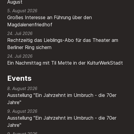
August
5. August 2026
Großes Interesse an Führung über den
Magdalenenfriedhof
24. Juli 2026
Rechtzeitig das Lieblings-Abo für das Theater am
Berliner Ring sichern
24. Juli 2026
Ein Nachmittag mit Til Mette in der KulturWerkStadt
Events
8. August 2026
Ausstellung "Ein Jahrzehnt im Umbruch - die 70er
Jahre"
9. August 2026
Ausstellung "Ein Jahrzehnt im Umbruch - die 70er
Jahre"
9. August 2026