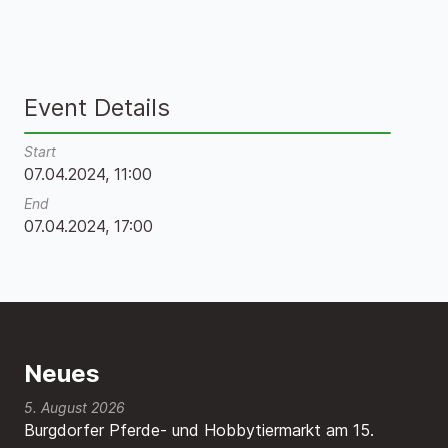
Event Details
Start
07.04.2024, 11:00
End
07.04.2024, 17:00
Neues
5. August 2026
Burgdorfer Pferde- und Hobbytiermarkt am 15.