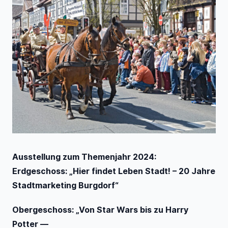
Ausstellung zum Themenjahr 2024:
Erdgeschoss: „Hier findet Leben Stadt! – 20 Jahre
Stadtmarketing Burgdorf“
Obergeschoss: „Von Star Wars bis zu Harry
Potter —