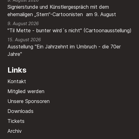
Signierstunde und Künstlergespräch mit dem
ehemaligen „Stern“-Cartoonisten am 9. August
9. August 2026
"Til Mette - bunter wird´s nicht" (Cartoonausstellung)
15. August 2026
Ausstellung "Ein Jahrzehnt im Umbruch - die 70er
Jahre"
Links
Kontakt
Mitglied werden
Unsere Sponsoren
Downloads
Tickets
Archiv