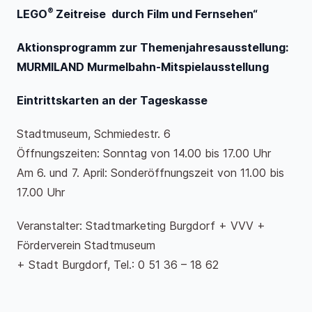
®
LEGO
Zeitreise durch Film und Fernsehen“
Aktionsprogramm zur Themenjahresausstellung:
MURMILAND Murmelbahn-Mitspielausstellung
Eintrittskarten an der Tageskasse
Stadtmuseum, Schmiedestr. 6
Öffnungszeiten: Sonntag von 14.00 bis 17.00 Uhr
Am 6. und 7. April: Sonderöffnungszeit von 11.00 bis
17.00 Uhr
Veranstalter: Stadtmarketing Burgdorf + VVV +
Förderverein Stadtmuseum
+ Stadt Burgdorf, Tel.: 0 51 36 – 18 62