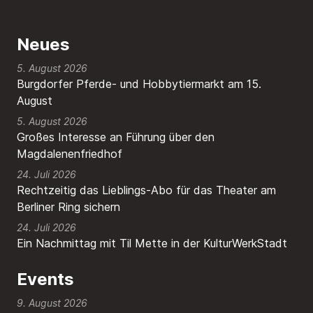
Neues
5. August 2026
Burgdorfer Pferde- und Hobbytiermarkt am 15.
August
5. August 2026
Großes Interesse an Führung über den
Magdalenenfriedhof
24. Juli 2026
Rechtzeitig das Lieblings-Abo für das Theater am
Berliner Ring sichern
24. Juli 2026
Ein Nachmittag mit Til Mette in der KulturWerkStadt
Events
9. August 2026