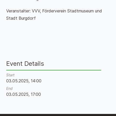
Veranstalter: VVV, Förderverein Stadtmuseum und
Stadt Burgdorf
Event Details
Start
03.05.2025, 14:00
End
03.05.2025, 17:00