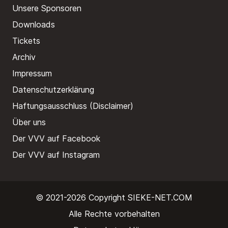
Unsere Sponsoren
Downloads
Tickets
Archiv
Impressum
Datenschutzerklärung
Haftungsausschluss (Disclaimer)
Über uns
Der VVV auf Facebook
Der VVV auf Instagram
© 2021-2026 Copyright
SIEKE-NET.COM
Alle Rechte vorbehalten