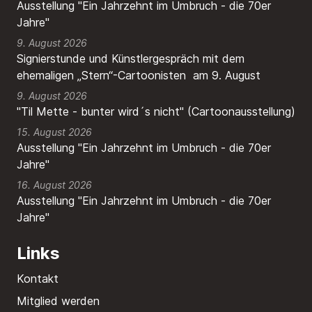
Ausstellung "Ein Jahrzehnt im Umbruch - die 70er
Jahre"
9. August 2026
Signierstunde und Künstlergespräch mit dem
ehemaligen „Stern“-Cartoonisten am 9. August
9. August 2026
"Til Mette - bunter wird´s nicht" (Cartoonausstellung)
15. August 2026
Ausstellung "Ein Jahrzehnt im Umbruch - die 70er
Jahre"
16. August 2026
Ausstellung "Ein Jahrzehnt im Umbruch - die 70er
Jahre"
Links
Kontakt
Mitglied werden