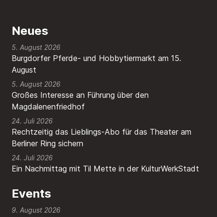
Neues
5. August 2026
Burgdorfer Pferde- und Hobbytiermarkt am 15.
August
5. August 2026
Großes Interesse an Führung über den
Magdalenenfriedhof
24. Juli 2026
Rechtzeitig das Lieblings-Abo für das Theater am
Berliner Ring sichern
24. Juli 2026
Ein Nachmittag mit Til Mette in der KulturWerkStadt
Events
9. August 2026