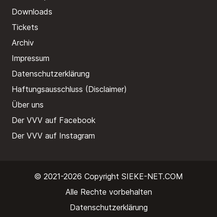
Downloads
Tickets
Archiv
Impressum
Datenschutzerklärung
Haftungsausschluss (Disclaimer)
Über uns
Der VVV auf Facebook
Der VVV auf Instagram
© 2021-2026 Copyright
SIEKE-NET.COM
Alle Rechte vorbehalten
Datenschutzerklärung