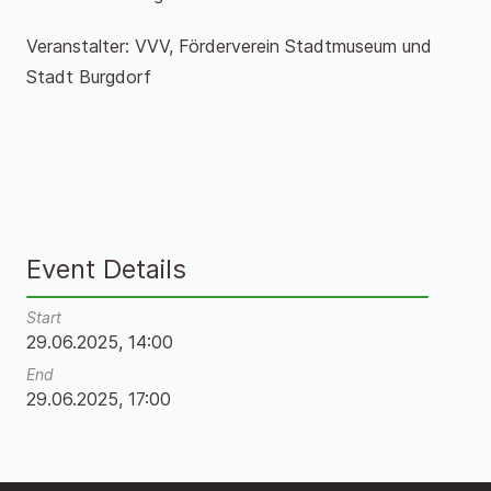
Veranstalter: VVV, Förderverein Stadtmuseum und
Stadt Burgdorf
Event Details
Start
29.06.2025, 14:00
End
29.06.2025, 17:00