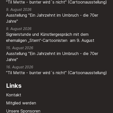
"Til Mette - bunter wird´s nicht" (Cartoonausstellung)
9. August 2026
Ausstellung "Ein Jahrzehnt im Umbruch - die 70er
Jahre"
9. August 2026
Signierstunde und Künstlergespräch mit dem
ehemaligen „Stern“-Cartoonisten am 9. August
15. August 2026
Ausstellung "Ein Jahrzehnt im Umbruch - die 70er
Jahre"
16. August 2026
"Til Mette - bunter wird´s nicht" (Cartoonausstellung)
Links
Kontakt
Mitglied werden
Unsere Sponsoren