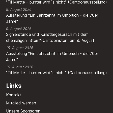
"Til Mette - bunter wird´s nicht" (Cartoonausstellung)
9. August 2026
Ausstellung "Ein Jahrzehnt im Umbruch - die 70er
Jahre"
9. August 2026
Signierstunde und Künstlergespräch mit dem
ehemaligen „Stern“-Cartoonisten am 9. August
15. August 2026
Ausstellung "Ein Jahrzehnt im Umbruch - die 70er
Jahre"
16. August 2026
"Til Mette - bunter wird´s nicht" (Cartoonausstellung)
Links
Kontakt
Mitglied werden
Unsere Sponsoren