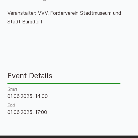
Veranstalter: VVV, Förderverein Stadtmuseum und
Stadt Burgdorf
Event Details
Start
01.06.2025, 14:00
End
01.06.2025, 17:00