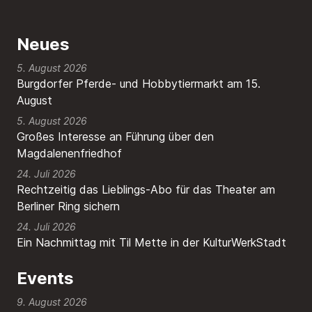
Neues
5. August 2026
Burgdorfer Pferde- und Hobbytiermarkt am 15.
August
5. August 2026
Großes Interesse an Führung über den
Magdalenenfriedhof
24. Juli 2026
Rechtzeitig das Lieblings-Abo für das Theater am
Berliner Ring sichern
24. Juli 2026
Ein Nachmittag mit Til Mette in der KulturWerkStadt
Events
9. August 2026