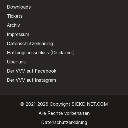
Downloads
Tickets
Archiv
Impressum
Datenschutzerklärung
Haftungsausschluss (Disclaimer)
Über uns
Der VVV auf Facebook
Der VVV auf Instagram
© 2021-2026 Copyright
SIEKE-NET.COM
Alle Rechte vorbehalten
Datenschutzerklärung