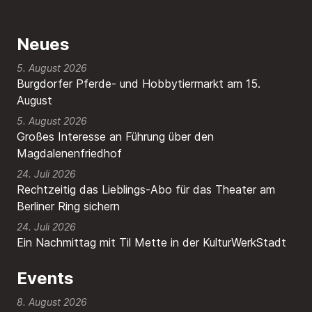
Neues
5. August 2026
Burgdorfer Pferde- und Hobbytiermarkt am 15.
August
5. August 2026
Großes Interesse an Führung über den
Magdalenenfriedhof
24. Juli 2026
Rechtzeitig das Lieblings-Abo für das Theater am
Berliner Ring sichern
24. Juli 2026
Ein Nachmittag mit Til Mette in der KulturWerkStadt
Events
8. August 2026