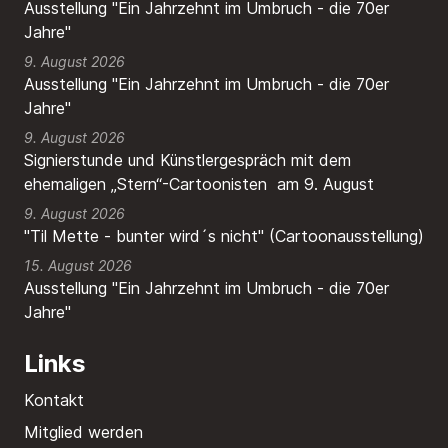
Ausstellung "Ein Jahrzehnt im Umbruch - die 70er
Jahre"
9. August 2026
Ausstellung "Ein Jahrzehnt im Umbruch - die 70er
Jahre"
9. August 2026
Signierstunde und Künstlergespräch mit dem
ehemaligen „Stern“-Cartoonisten am 9. August
9. August 2026
"Til Mette - bunter wird´s nicht" (Cartoonausstellung)
15. August 2026
Ausstellung "Ein Jahrzehnt im Umbruch - die 70er
Jahre"
Links
Kontakt
Mitglied werden