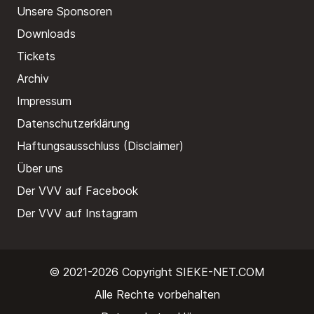
Unsere Sponsoren
Downloads
Tickets
Archiv
Impressum
Datenschutzerklärung
Haftungsausschluss (Disclaimer)
Über uns
Der VVV auf Facebook
Der VVV auf Instagram
© 2021-2026 Copyright
SIEKE-NET.COM
Alle Rechte vorbehalten