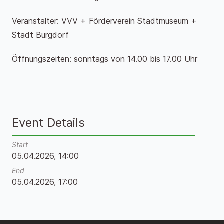
Veranstalter: VVV + Förderverein Stadtmuseum +
Stadt Burgdorf
Öffnungszeiten: sonntags von 14.00 bis 17.00 Uhr
Event Details
Start
05.04.2026, 14:00
End
05.04.2026, 17:00