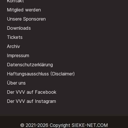
Kontakt
Mitglied werden
Unsere Sponsoren
Downloads
Tickets
Archiv
Impressum
Datenschutzerklärung
Haftungsausschluss (Disclaimer)
Über uns
Der VVV auf Facebook
Der VVV auf Instagram
© 2021-2026 Copyright
SIEKE-NET.COM