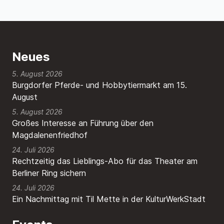
Neues
5. August 2026
Burgdorfer Pferde- und Hobbytiermarkt am 15.
August
5. August 2026
Großes Interesse an Führung über den
Magdalenenfriedhof
24. Juli 2026
Rechtzeitig das Lieblings-Abo für das Theater am
Berliner Ring sichern
24. Juli 2026
Ein Nachmittag mit Til Mette in der KulturWerkStadt