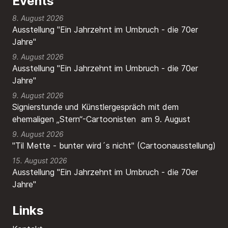
Events
8. August 2026
Ausstellung "Ein Jahrzehnt im Umbruch - die 70er
Jahre"
9. August 2026
Ausstellung "Ein Jahrzehnt im Umbruch - die 70er
Jahre"
9. August 2026
Signierstunde und Künstlergespräch mit dem
ehemaligen „Stern“-Cartoonisten am 9. August
9. August 2026
"Til Mette - bunter wird´s nicht" (Cartoonausstellung)
15. August 2026
Ausstellung "Ein Jahrzehnt im Umbruch - die 70er
Jahre"
Links