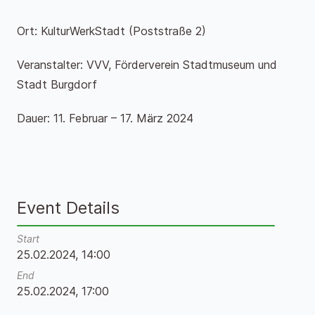
Ort: KulturWerkStadt (Poststraße 2)
Veranstalter: VVV, Förderverein Stadtmuseum und
Stadt Burgdorf
Dauer: 11. Februar – 17. März 2024
Event Details
Start
25.02.2024, 14:00
End
25.02.2024, 17:00