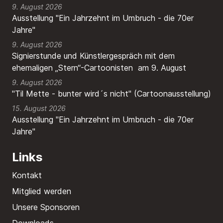
9. August 2026
Ausstellung "Ein Jahrzehnt im Umbruch - die 70er
Jahre"
9. August 2026
Signierstunde und Künstlergespräch mit dem
ehemaligen „Stern“-Cartoonisten am 9. August
9. August 2026
"Til Mette - bunter wird´s nicht" (Cartoonausstellung)
15. August 2026
Ausstellung "Ein Jahrzehnt im Umbruch - die 70er
Jahre"
Links
Kontakt
Mitglied werden
Unsere Sponsoren