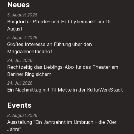
Neues
5. August 2026
Burgdorfer Pferde- und Hobbytiermarkt am 15.
August
5. August 2026
Großes Interesse an Führung über den
Magdalenenfriedhof
24. Juli 2026
Rechtzeitig das Lieblings-Abo für das Theater am
Berliner Ring sichern
24. Juli 2026
Ein Nachmittag mit Til Mette in der KulturWerkStadt
Events
8. August 2026
Ausstellung "Ein Jahrzehnt im Umbruch - die 70er
Jahre"