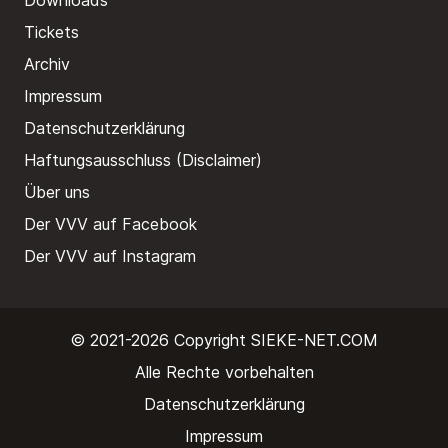
Downloads
Tickets
Archiv
Impressum
Datenschutzerklärung
Haftungsausschluss (Disclaimer)
Über uns
Der VVV auf Facebook
Der VVV auf Instagram
© 2021-2026 Copyright
SIEKE-NET.COM
Alle Rechte vorbehalten
Datenschutzerklärung
Impressum