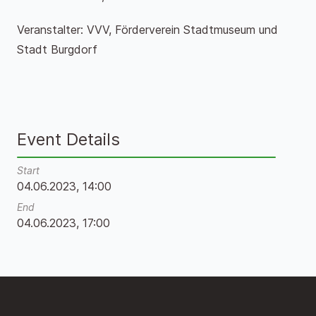
Veranstalter: VVV, Förderverein Stadtmuseum und
Stadt Burgdorf
Event Details
Start
04.06.2023, 14:00
End
04.06.2023, 17:00