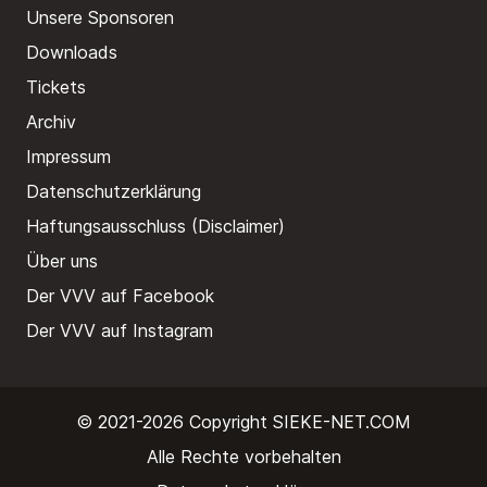
Unsere Sponsoren
Downloads
Tickets
Archiv
Impressum
Datenschutzerklärung
Haftungsausschluss (Disclaimer)
Über uns
Der VVV auf Facebook
Der VVV auf Instagram
© 2021-2026 Copyright
SIEKE-NET.COM
Alle Rechte vorbehalten