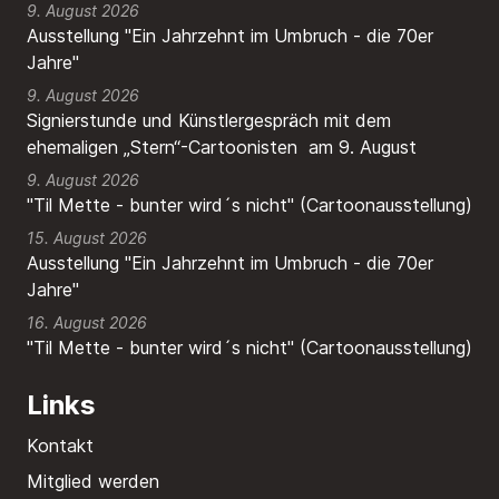
9. August 2026
Ausstellung "Ein Jahrzehnt im Umbruch - die 70er
Jahre"
9. August 2026
Signierstunde und Künstlergespräch mit dem
ehemaligen „Stern“-Cartoonisten am 9. August
9. August 2026
"Til Mette - bunter wird´s nicht" (Cartoonausstellung)
15. August 2026
Ausstellung "Ein Jahrzehnt im Umbruch - die 70er
Jahre"
16. August 2026
"Til Mette - bunter wird´s nicht" (Cartoonausstellung)
Links
Kontakt
Mitglied werden