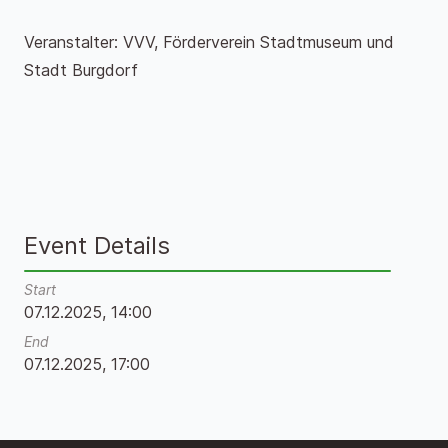
Veranstalter: VVV, Förderverein Stadtmuseum und
Stadt Burgdorf
Event Details
Start
07.12.2025, 14:00
End
07.12.2025, 17:00