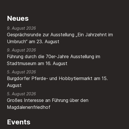
Neues
9. August 2026
Gesprächsrunde zur Ausstellung „Ein Jahrzehnt im
Umbruch“ am 23. August
9. August 2026
Führung durch die 70er-Jahre Ausstellung im
Stadtmuseum am 16. August
5. August 2026
Burgdorfer Pferde- und Hobbytiermarkt am 15.
August
5. August 2026
Großes Interesse an Führung über den
Magdalenenfriedhof
Events