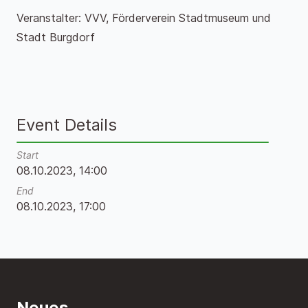
Veranstalter: VVV, Förderverein Stadtmuseum und
Stadt Burgdorf
Event Details
Start
08.10.2023, 14:00
End
08.10.2023, 17:00
Neues