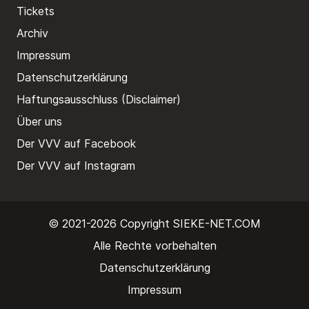
Tickets
Archiv
Impressum
Datenschutzerklärung
Haftungsausschluss (Disclaimer)
Über uns
Der VVV auf Facebook
Der VVV auf Instagram
© 2021-2026 Copyright
SIEKE-NET.COM
Alle Rechte vorbehalten
Datenschutzerklärung
Impressum