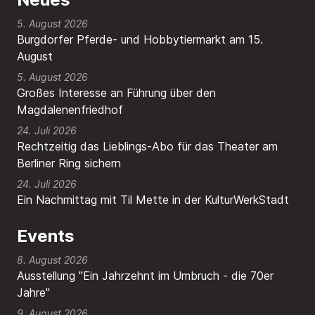
5. August 2026
Burgdorfer Pferde- und Hobbytiermarkt am 15.
August
5. August 2026
Großes Interesse an Führung über den
Magdalenenfriedhof
24. Juli 2026
Rechtzeitig das Lieblings-Abo für das Theater am
Berliner Ring sichern
24. Juli 2026
Ein Nachmittag mit Til Mette in der KulturWerkStadt
Events
8. August 2026
Ausstellung "Ein Jahrzehnt im Umbruch - die 70er
Jahre"
9. August 2026