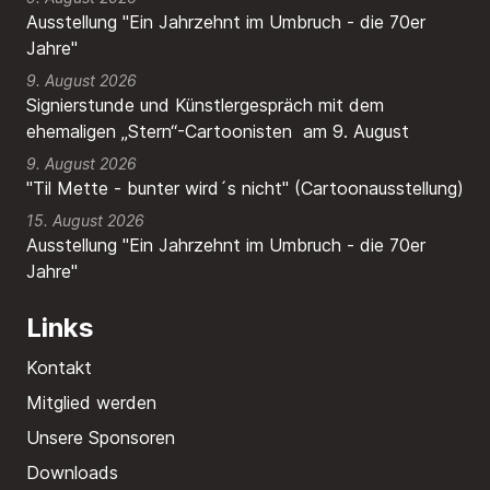
Ausstellung "Ein Jahrzehnt im Umbruch - die 70er
Jahre"
9. August 2026
Signierstunde und Künstlergespräch mit dem
ehemaligen „Stern“-Cartoonisten am 9. August
9. August 2026
"Til Mette - bunter wird´s nicht" (Cartoonausstellung)
15. August 2026
Ausstellung "Ein Jahrzehnt im Umbruch - die 70er
Jahre"
Links
Kontakt
Mitglied werden
Unsere Sponsoren
Downloads