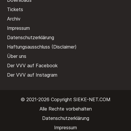
Downloads
Tickets
Archiv
Impressum
Datenschutzerklärung
Haftungsausschluss (Disclaimer)
Über uns
Der VVV auf Facebook
Der VVV auf Instagram
© 2021-2026 Copyright
SIEKE-NET.COM
Alle Rechte vorbehalten
Datenschutzerklärung
Impressum