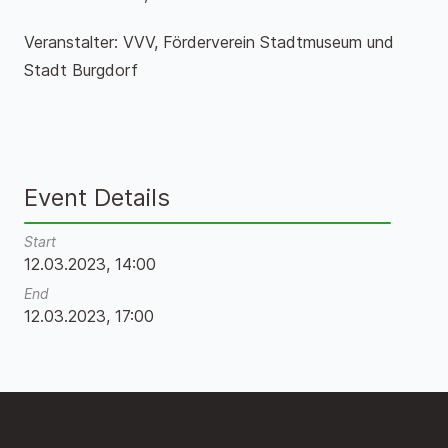
Veranstalter: VVV, Förderverein Stadtmuseum und
Stadt Burgdorf
Event Details
Start
12.03.2023, 14:00
End
12.03.2023, 17:00