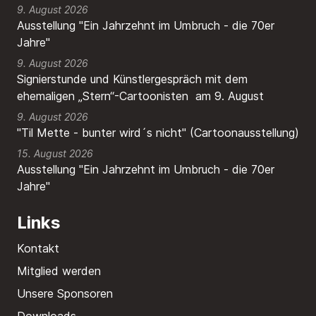
9. August 2026
Ausstellung "Ein Jahrzehnt im Umbruch - die 70er
Jahre"
9. August 2026
Signierstunde und Künstlergespräch mit dem
ehemaligen „Stern“-Cartoonisten am 9. August
9. August 2026
"Til Mette - bunter wird´s nicht" (Cartoonausstellung)
15. August 2026
Ausstellung "Ein Jahrzehnt im Umbruch - die 70er
Jahre"
Links
Kontakt
Mitglied werden
Unsere Sponsoren