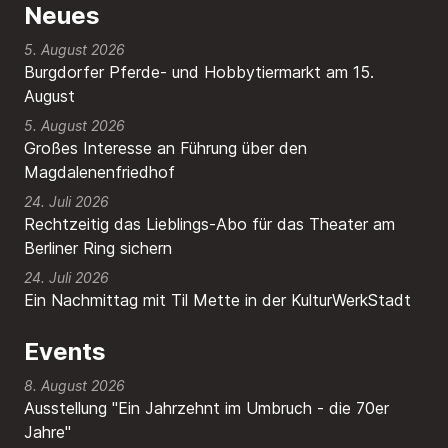
Neues
5. August 2026
Burgdorfer Pferde- und Hobbytiermarkt am 15.
August
5. August 2026
Großes Interesse an Führung über den
Magdalenenfriedhof
24. Juli 2026
Rechtzeitig das Lieblings-Abo für das Theater am
Berliner Ring sichern
24. Juli 2026
Ein Nachmittag mit Til Mette in der KulturWerkStadt
Events
8. August 2026
Ausstellung "Ein Jahrzehnt im Umbruch - die 70er
Jahre"