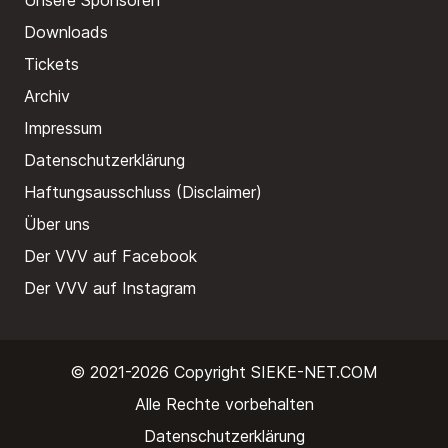
Unsere Sponsoren
Downloads
Tickets
Archiv
Impressum
Datenschutzerklärung
Haftungsausschluss (Disclaimer)
Über uns
Der VVV auf Facebook
Der VVV auf Instagram
© 2021-2026 Copyright
SIEKE-NET.COM
Alle Rechte vorbehalten
Datenschutzerklärung