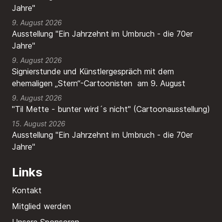
Jahre"
9. August 2026
Ausstellung "Ein Jahrzehnt im Umbruch - die 70er
Jahre"
9. August 2026
Signierstunde und Künstlergespräch mit dem
ehemaligen „Stern“-Cartoonisten am 9. August
9. August 2026
"Til Mette - bunter wird´s nicht" (Cartoonausstellung)
15. August 2026
Ausstellung "Ein Jahrzehnt im Umbruch - die 70er
Jahre"
Links
Kontakt
Mitglied werden