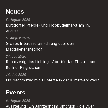
Neues
5. August 2026
Burgdorfer Pferde- und Hobbytiermarkt am 15.
August
5. August 2026
Großes Interesse an Führung über den
Magdalenenfriedhof
24. Juli 2026
Rechtzeitig das Lieblings-Abo für das Theater am
Berliner Ring sichern
24. Juli 2026
Ein Nachmittag mit Til Mette in der KulturWerkStadt
Events
8. August 2026
Ausstellung "Ein Jahrzehnt im Umbruch - die 70er