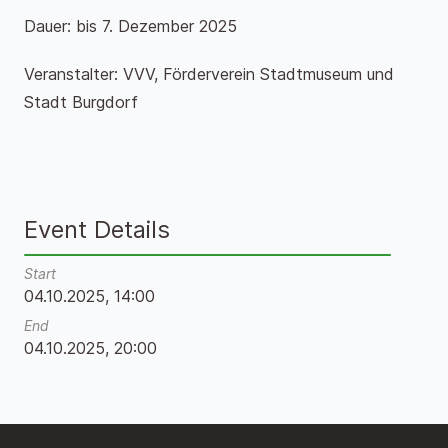
Dauer: bis 7. Dezember 2025
Veranstalter: VVV, Förderverein Stadtmuseum und
Stadt Burgdorf
Event Details
Start
04.10.2025, 14:00
End
04.10.2025, 20:00