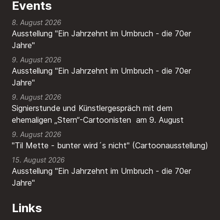
Events
8. August 2026
Ausstellung "Ein Jahrzehnt im Umbruch - die 70er
Jahre"
9. August 2026
Ausstellung "Ein Jahrzehnt im Umbruch - die 70er
Jahre"
9. August 2026
Signierstunde und Künstlergespräch mit dem
ehemaligen „Stern“-Cartoonisten am 9. August
9. August 2026
"Til Mette - bunter wird´s nicht" (Cartoonausstellung)
15. August 2026
Ausstellung "Ein Jahrzehnt im Umbruch - die 70er
Jahre"
Links