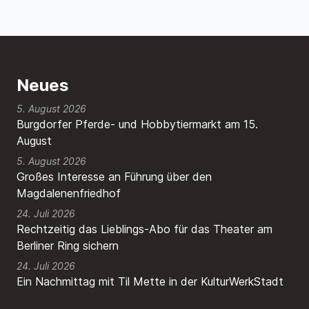
Neues
5. August 2026
Burgdorfer Pferde- und Hobbytiermarkt am 15.
August
5. August 2026
Großes Interesse an Führung über den
Magdalenenfriedhof
24. Juli 2026
Rechtzeitig das Lieblings-Abo für das Theater am
Berliner Ring sichern
24. Juli 2026
Ein Nachmittag mit Til Mette in der KulturWerkStadt