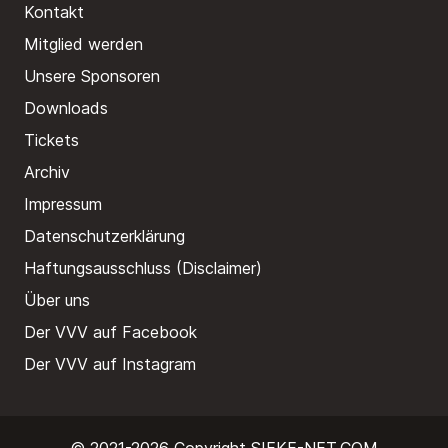
Kontakt
Mitglied werden
Unsere Sponsoren
Downloads
Tickets
Archiv
Impressum
Datenschutzerklärung
Haftungsausschluss (Disclaimer)
Über uns
Der VVV auf Facebook
Der VVV auf Instagram