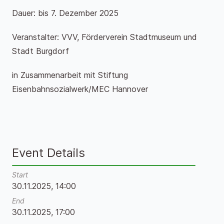
Dauer: bis 7. Dezember 2025
Veranstalter: VVV, Förderverein Stadtmuseum und
Stadt Burgdorf
in Zusammenarbeit mit Stiftung
Eisenbahnsozialwerk/MEC Hannover
Event Details
Start
30.11.2025, 14:00
End
30.11.2025, 17:00