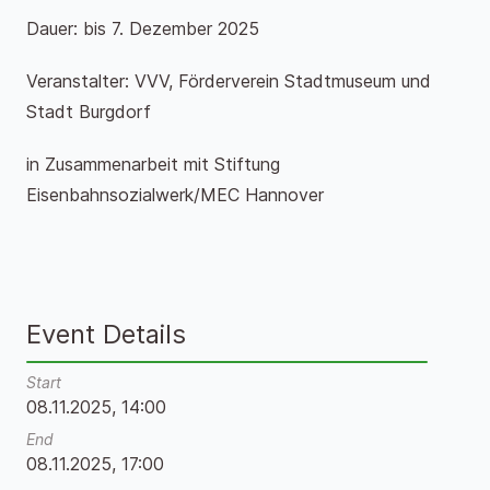
Dauer: bis 7. Dezember 2025
Veranstalter: VVV, Förderverein Stadtmuseum und
Stadt Burgdorf
in Zusammenarbeit mit Stiftung
Eisenbahnsozialwerk/MEC Hannover
Event Details
Start
08.11.2025, 14:00
End
08.11.2025, 17:00