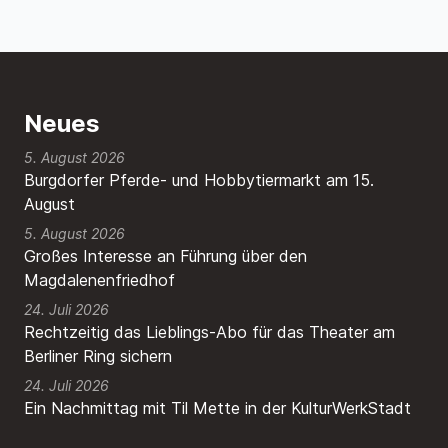
Neues
5. August 2026
Burgdorfer Pferde- und Hobbytiermarkt am 15.
August
5. August 2026
Großes Interesse an Führung über den
Magdalenenfriedhof
24. Juli 2026
Rechtzeitig das Lieblings-Abo für das Theater am
Berliner Ring sichern
24. Juli 2026
Ein Nachmittag mit Til Mette in der KulturWerkStadt