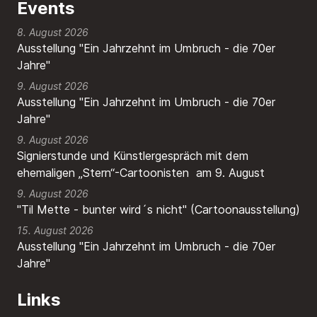
Events
8. August 2026
Ausstellung "Ein Jahrzehnt im Umbruch - die 70er
Jahre"
9. August 2026
Ausstellung "Ein Jahrzehnt im Umbruch - die 70er
Jahre"
9. August 2026
Signierstunde und Künstlergespräch mit dem
ehemaligen „Stern“-Cartoonisten am 9. August
9. August 2026
"Til Mette - bunter wird´s nicht" (Cartoonausstellung)
15. August 2026
Ausstellung "Ein Jahrzehnt im Umbruch - die 70er
Jahre"
Links