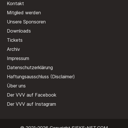
Kontakt
Mitglied werden
Unsere Sponsoren
Downloads
Tickets
Archiv
Impressum
Datenschutzerklärung
Haftungsausschluss (Disclaimer)
Über uns
Der VVV auf Facebook
Der VVV auf Instagram