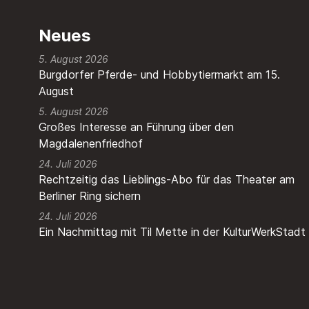
Neues
5. August 2026
Burgdorfer Pferde- und Hobbytiermarkt am 15.
August
5. August 2026
Großes Interesse an Führung über den
Magdalenenfriedhof
24. Juli 2026
Rechtzeitig das Lieblings-Abo für das Theater am
Berliner Ring sichern
24. Juli 2026
Ein Nachmittag mit Til Mette in der KulturWerkStadt