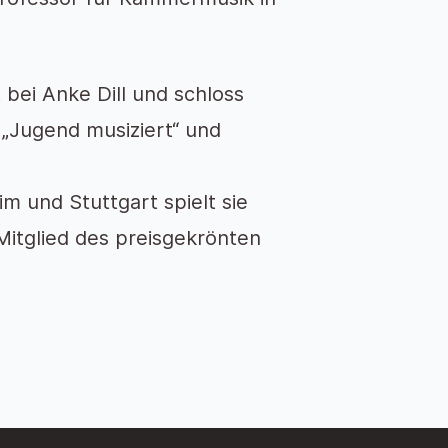
 bei Anke Dill und schloss
 „Jugend musiziert“ und
m und Stuttgart spielt sie
Mitglied des preisgekrönten