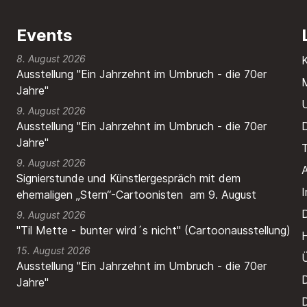
Events
8. August 2026
Ausstellung "Ein Jahrzehnt im Umbruch - die 70er
M
Jahre"
9. August 2026
Ausstellung "Ein Jahrzehnt im Umbruch - die 70er
Jahre"
T
9. August 2026
A
Signierstunde und Künstlergespräch mit dem
ehemaligen „Stern“-Cartoonisten am 9. August
9. August 2026
"Til Mette - bunter wird´s nicht" (Cartoonausstellung)
H
15. August 2026
Ausstellung "Ein Jahrzehnt im Umbruch - die 70er
Jahre"