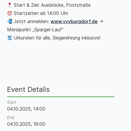
Start & Ziel: Auebrücke, Poststraße
Startzeiten ab 14:00 Uhr
Jetzt anmelden:
www.vvvburgdorf.de
→
Menüpunkt „Spargel-Lauf“
Urkunden für alle, Siegerehrung inklusive!
Event Details
Start
04.10.2025, 14:00
End
04.10.2025, 16:00