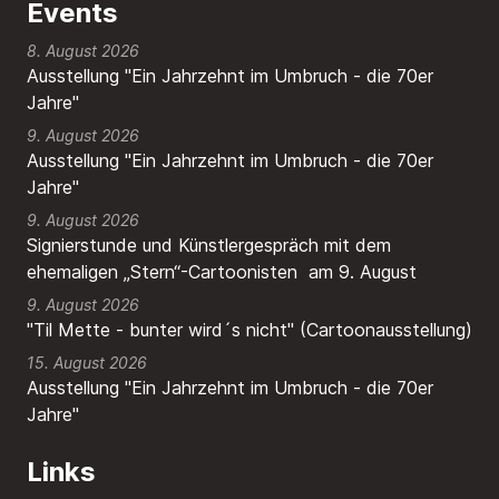
Events
8. August 2026
Ausstellung "Ein Jahrzehnt im Umbruch - die 70er
Jahre"
9. August 2026
Ausstellung "Ein Jahrzehnt im Umbruch - die 70er
Jahre"
9. August 2026
Signierstunde und Künstlergespräch mit dem
ehemaligen „Stern“-Cartoonisten am 9. August
9. August 2026
"Til Mette - bunter wird´s nicht" (Cartoonausstellung)
15. August 2026
Ausstellung "Ein Jahrzehnt im Umbruch - die 70er
Jahre"
Links