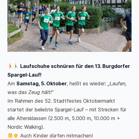
Laufschuhe schnüren für den 13. Burgdorfer
Spargel-Lauf!
Am
Samstag, 5. Oktober
, heißt es wieder:
„Laufen,
was das Zeug hält!“
Im Rahmen des 52. Stadtfestes Oktobermarkt
startet der beliebte Spargel-Lauf – mit Strecken für
alle Altersklassen (2.500 m, 5.000 m, 10.000 m +
Nordic Walking).
Auch Kinder dürfen mitmachen!