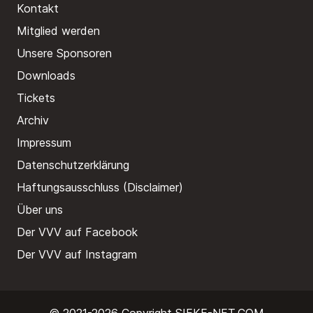
Kontakt
Mitglied werden
Unsere Sponsoren
Downloads
Tickets
Archiv
Impressum
Datenschutzerklärung
Haftungsausschluss (Disclaimer)
Über uns
Der VVV auf Facebook
Der VVV auf Instagram