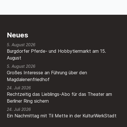
Neues
5. August 2026
Burgdorfer Pferde- und Hobbytiermarkt am 15.
August
5. August 2026
Großes Interesse an Führung über den
Magdalenenfriedhof
24. Juli 2026
Rechtzeitig das Lieblings-Abo für das Theater am
Berliner Ring sichern
24. Juli 2026
Ein Nachmittag mit Til Mette in der KulturWerkStadt