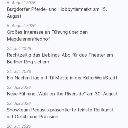
5. August 2026
Burgdorfer Pferde- und Hobbytiermarkt am 15.
August
5. August 2026
Großes Interesse an Führung über den
Magdalenenfriedhof
24. Juli 2026
Rechtzeitig das Lieblings-Abo für das Theater am
Berliner Ring sichern
24. Juli 2026
Ein Nachmittag mit Til Mette in der KulturWerkStadt
22. Juli 2026
Neue Führung „Walk on the Riverside“ am 30. August
22. Juli 2026
Showteam Pegasus präsentierte feinste Reitkunst
mit Gefühl und Präzision
20. Juli 2026