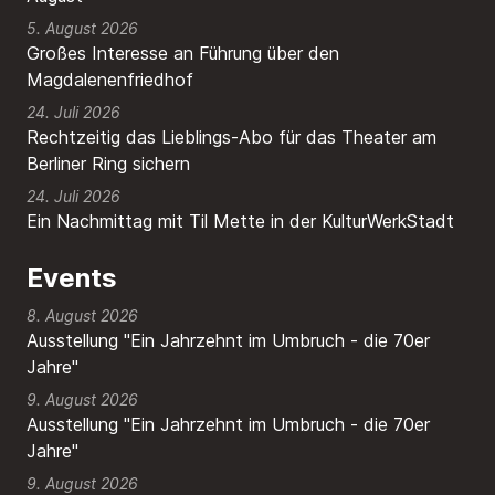
5. August 2026
Großes Interesse an Führung über den
Magdalenenfriedhof
24. Juli 2026
Rechtzeitig das Lieblings-Abo für das Theater am
Berliner Ring sichern
24. Juli 2026
Ein Nachmittag mit Til Mette in der KulturWerkStadt
Events
8. August 2026
Ausstellung "Ein Jahrzehnt im Umbruch - die 70er
Jahre"
9. August 2026
Ausstellung "Ein Jahrzehnt im Umbruch - die 70er
Jahre"
9. August 2026