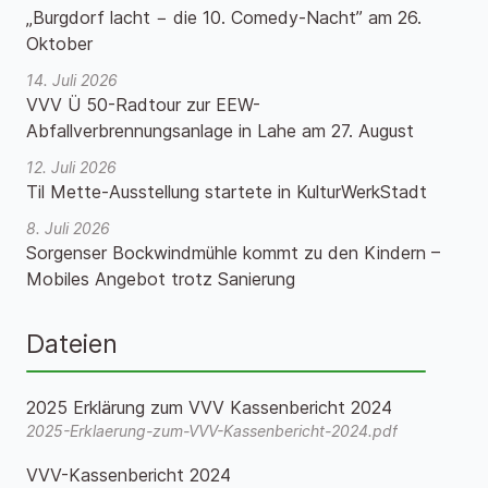
„Burgdorf lacht − die 10. Comedy-Nacht” am 26.
Oktober
14. Juli 2026
VVV Ü 50-Radtour zur EEW-
Abfallverbrennungsanlage in Lahe am 27. August
12. Juli 2026
Til Mette-Ausstellung startete in KulturWerkStadt
8. Juli 2026
Sorgenser Bockwindmühle kommt zu den Kindern –
Mobiles Angebot trotz Sanierung
Dateien
2025 Erklärung zum VVV Kassenbericht 2024
2025-Erklaerung-zum-VVV-Kassenbericht-2024.pdf
VVV-Kassenbericht 2024