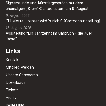
Signierstunde und Künstlergespräch mit dem
ehemaligen „Stern“-Cartoonisten am 9. August
9. August 2026
"Til Mette - bunter wird´s nicht" (Cartoonausstellung)
15. August 2026
Ausstellung "Ein Jahrzehnt im Umbruch - die 70er
Jahre"
Links
Kontakt
Mitglied werden
Unsere Sponsoren
Downloads
Tickets
Archiv
Impressum