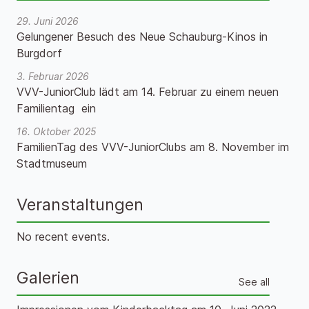
29. Juni 2026
Gelungener Besuch des Neue Schauburg-Kinos in
Burgdorf
3. Februar 2026
VVV-JuniorClub lädt am 14. Februar zu einem neuen
Familientag ein
16. Oktober 2025
FamilienTag des VVV-JuniorClubs am 8. November im
Stadtmuseum
Veranstaltungen
No recent events.
Galerien
See all