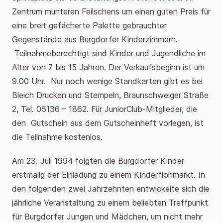
Zentrum munteren Feilschens um einen guten Preis für
eine breit gefächerte Palette gebrauchter
Gegenstände aus Burgdorfer Kinderzimmern.
Teilnahmeberechtigt sind Kinder und Jugendliche im
Alter von 7 bis 15 Jahren. Der Verkaufsbeginn ist um
9.00 Uhr. Nur noch wenige Standkarten gibt es bei
Bleich Drucken und Stempeln, Braunschweiger Straße
2, Tel. 05136 – 1862. Für JuniorClub-Mitglieder, die
den Gutschein aus dem Gutscheinheft vorlegen, ist
die Teilnahme kostenlos.
Am 23. Juli 1994 folgten die Burgdorfer Kinder
erstmalig der Einladung zu einem Kinderflohmarkt. In
den folgenden zwei Jahrzehnten entwickelte sich die
jährliche Veranstaltung zu einem beliebten Treffpunkt
für Burgdorfer Jungen und Mädchen, um nicht mehr