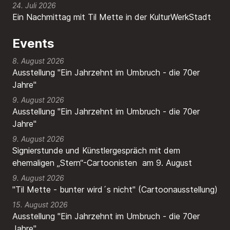
24. Juli 2026
Ein Nachmittag mit Til Mette in der KulturWerkStadt
Events
8. August 2026
Ausstellung "Ein Jahrzehnt im Umbruch - die 70er
Jahre"
9. August 2026
Ausstellung "Ein Jahrzehnt im Umbruch - die 70er
Jahre"
9. August 2026
Signierstunde und Künstlergespräch mit dem
ehemaligen „Stern“-Cartoonisten am 9. August
9. August 2026
"Til Mette - bunter wird´s nicht" (Cartoonausstellung)
15. August 2026
Ausstellung "Ein Jahrzehnt im Umbruch - die 70er
Jahre"