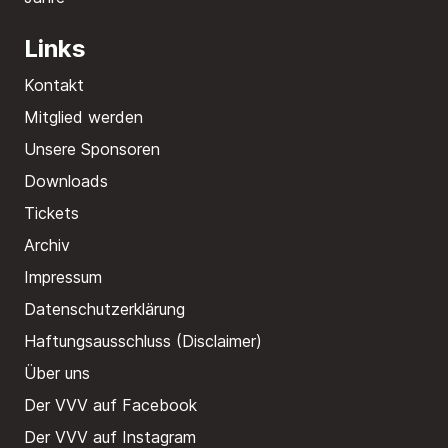
Links
Kontakt
Mitglied werden
Unsere Sponsoren
Downloads
Tickets
Archiv
Impressum
Datenschutzerklärung
Haftungsausschluss (Disclaimer)
Über uns
Der VVV auf Facebook
Der VVV auf Instagram