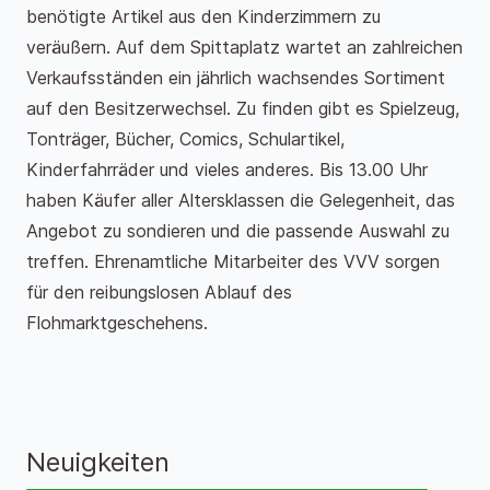
benötigte Artikel aus den Kinderzimmern zu
veräußern. Auf dem Spittaplatz wartet an zahlreichen
Verkaufsständen ein jährlich wachsendes Sortiment
auf den Besitzerwechsel. Zu finden gibt es Spielzeug,
Tonträger, Bücher, Comics, Schulartikel,
Kinderfahrräder und vieles anderes. Bis 13.00 Uhr
haben Käufer aller Altersklassen die Gelegenheit, das
Angebot zu sondieren und die passende Auswahl zu
treffen. Ehrenamtliche Mitarbeiter des VVV sorgen
für den reibungslosen Ablauf des
Flohmarktgeschehens.
Neuigkeiten