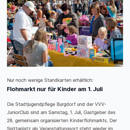
Nur noch wenige Standkarten erhältlich:
Flohmarkt nur für Kinder am 1. Juli
Die Stadtjugendpflege Burgdorf und der VVV-
JuniorClub sind am Samstag, 1. Juli, Gastgeber des
28. gemeinsam organisierten Kinderflohmarkts. Der
Spittaplatz als Veranstaltungsort steht wieder im