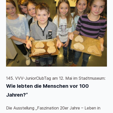
145. VVV-JuniorClubTag am 12. Mai im Stadtmuseum:
Wie lebten die Menschen vor 100
Jahren?“
Die Ausstellung „Faszination 20er Jahre – Leben in