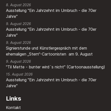
8. August 2026
Ausstellung "Ein Jahrzehnt im Umbruch - die 70er
Jahre"
9. August 2026
Ausstellung "Ein Jahrzehnt im Umbruch - die 70er
Jahre"
9. August 2026
Signierstunde und Künstlergespräch mit dem
ehemaligen „Stern“-Cartoonisten am 9. August
9. August 2026
"Til Mette - bunter wird´s nicht" (Cartoonausstellung)
15. August 2026
Ausstellung "Ein Jahrzehnt im Umbruch - die 70er
Jahre"
Links
Kontakt