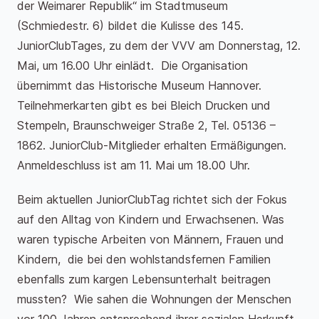
der Weimarer Republik“ im Stadtmuseum
(Schmiedestr. 6) bildet die Kulisse des 145.
JuniorClubTages, zu dem der VVV am Donnerstag, 12.
Mai, um 16.00 Uhr einlädt. Die Organisation
übernimmt das Historische Museum Hannover.
Teilnehmerkarten gibt es bei Bleich Drucken und
Stempeln, Braunschweiger Straße 2, Tel. 05136 –
1862. JuniorClub-Mitglieder erhalten Ermäßigungen.
Anmeldeschluss ist am 11. Mai um 18.00 Uhr.
Beim aktuellen JuniorClubTag richtet sich der Fokus
auf den Alltag von Kindern und Erwachsenen. Was
waren typische Arbeiten von Männern, Frauen und
Kindern, die bei den wohlstandsfernen Familien
ebenfalls zum kargen Lebensunterhalt beitragen
mussten? Wie sahen die Wohnungen der Menschen