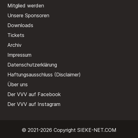
Mitglied werden
Unsere Sponsoren
Downloads
Tickets
Archiv
Impressum
Datenschutzerklärung
Haftungsausschluss (Disclaimer)
Über uns
Der VVV auf Facebook
Der VVV auf Instagram
© 2021-2026 Copyright
SIEKE-NET.COM