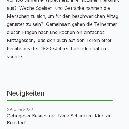
vor 100 Jahren entsprechend ihrer sozialen Herkunft
aus? Welche Speisen und Getränke nahmen die
Menschen zu sich, um für den beschwerlichen Alltag
gerüstet zu sein? Gemeinsam gehen die Teilnehmer
diesen Fragen nach und kochen ein einfaches
Mittagessen, das sich auch auf den Tellern einer
Familie aus den 1920erJahren befunden haben
könnte.
Neuigkeiten
29. Juni 2026
Gelungener Besuch des Neue Schauburg-Kinos in
Burgdorf