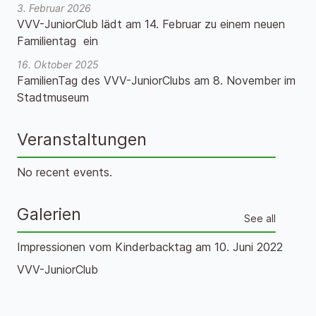
3. Februar 2026
VVV-JuniorClub lädt am 14. Februar zu einem neuen
Familientag ein
16. Oktober 2025
FamilienTag des VVV-JuniorClubs am 8. November im
Stadtmuseum
Veranstaltungen
No recent events.
Galerien
See all
Impressionen vom Kinderbacktag am 10. Juni 2022
VVV-JuniorClub