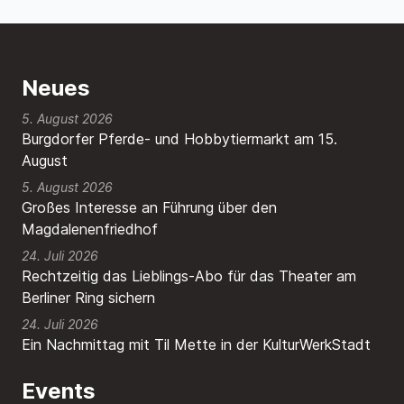
Neues
5. August 2026
Burgdorfer Pferde- und Hobbytiermarkt am 15.
August
5. August 2026
Großes Interesse an Führung über den
Magdalenenfriedhof
24. Juli 2026
Rechtzeitig das Lieblings-Abo für das Theater am
Berliner Ring sichern
24. Juli 2026
Ein Nachmittag mit Til Mette in der KulturWerkStadt
Events