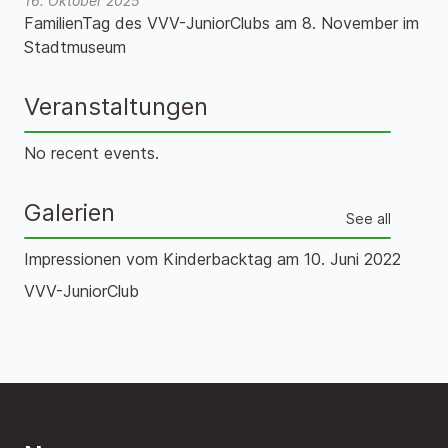
16. Oktober 2025
FamilienTag des VVV-JuniorClubs am 8. November im
Stadtmuseum
Veranstaltungen
No recent events.
Galerien
See all
Impressionen vom Kinderbacktag am 10. Juni 2022
VVV-JuniorClub