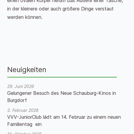
einen ovalen Körper herum das Äußere einer Tasche,
in der kleinere oder auch größere Dinge verstaut
werden können.
Neuigkeiten
29. Juni 2026
Gelungener Besuch des Neue Schauburg-Kinos in
Burgdorf
3. Februar 2026
VVV-JuniorClub lädt am 14. Februar zu einem neuen
Familientag ein