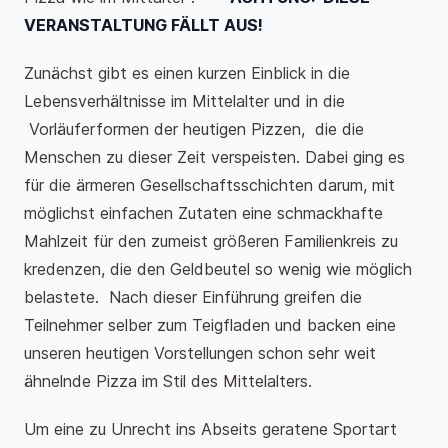
VERANSTALTUNG FÄLLT AUS!
Zunächst gibt es einen kurzen Einblick in die
Lebensverhältnisse im Mittelalter und in die
Vorläuferformen der heutigen Pizzen, die die
Menschen zu dieser Zeit verspeisten. Dabei ging es
für die ärmeren Gesellschaftsschichten darum, mit
möglichst einfachen Zutaten eine schmackhafte
Mahlzeit für den zumeist größeren Familienkreis zu
kredenzen, die den Geldbeutel so wenig wie möglich
belastete. Nach dieser Einführung greifen die
Teilnehmer selber zum Teigfladen und backen eine
unseren heutigen Vorstellungen schon sehr weit
ähnelnde Pizza im Stil des Mittelalters.
Um eine zu Unrecht ins Abseits geratene Sportart