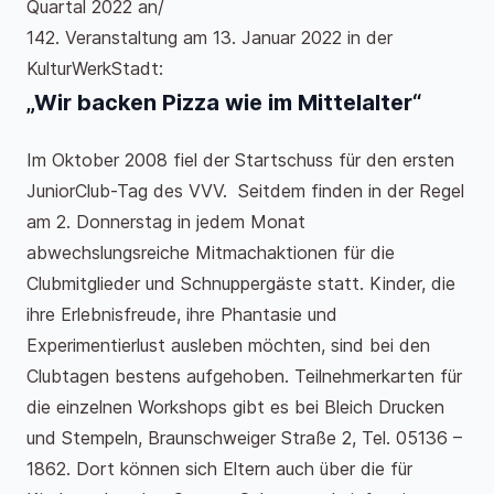
Quartal 2022 an/
142. Veranstaltung am 13. Januar 2022 in der
KulturWerkStadt:
„Wir backen Pizza wie im Mittelalter“
Im Oktober 2008 fiel der Startschuss für den ersten
JuniorClub-Tag des VVV. Seitdem finden in der Regel
am 2. Donnerstag in jedem Monat
abwechslungsreiche Mitmachaktionen für die
Clubmitglieder und Schnuppergäste statt. Kinder, die
ihre Erlebnisfreude, ihre Phantasie und
Experimentierlust ausleben möchten, sind bei den
Clubtagen bestens aufgehoben. Teilnehmerkarten für
die einzelnen Workshops gibt es bei Bleich Drucken
und Stempeln, Braunschweiger Straße 2, Tel. 05136 –
1862. Dort können sich Eltern auch über die für