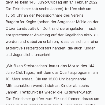
geht es beim 143. JuniorClubTag am 17. Februar 2022.
Die Teilnehmer (ab sechs Jahren) treffen sich um
15.50 Uhr an der Kegelsporthalle des Vereins
Burgdorfer Kegler (neben der Sorgenser Mühle an der
Otzer Landstraße). Dort sind sie eingeladen, nach
entsprechender Anleitung auf der Kegelbahn aktiv zu
werden und dabei zu erfahren, dass es sich um eine
attraktive Freizeitsportart handelt, die auch Kinder
und Jugendliche anspricht.
„Wir filzen Steintaschen“ lautet das Motto des 144.
JuniorClubTages, mit dem das Quartalsprogramm am
10. März endet. Die um 16.00 Uhr beginnende
Mitmachaktion wendet sich an Kinder ab sechs
Jahren. Treffpunkt ist wieder die KulturWerkStadt.
Die Teilnehmer greifen zum Filz und formen daraus um