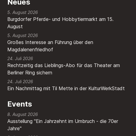
Neues
5. August 2026
Burgdorfer Pferde- und Hobbytiermarkt am 15.
August
5. August 2026
Großes Interesse an Führung über den
Magdalenenfriedhof
24. Juli 2026
Rechtzeitig das Lieblings-Abo für das Theater am
Berliner Ring sichern
24. Juli 2026
Ein Nachmittag mit Til Mette in der KulturWerkStadt
Events
8. August 2026
Ausstellung "Ein Jahrzehnt im Umbruch - die 70er
Jahre"