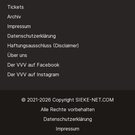
Tickets
Archiv
Impressum
Datenschutzerklärung
Haftungsausschluss (Disclaimer)
Über uns
Der VVV auf Facebook
Der VVV auf Instagram
© 2021-2026 Copyright
SIEKE-NET.COM
Alle Rechte vorbehalten
Datenschutzerklärung
Impressum