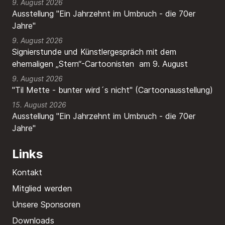
9. August 2026
Ausstellung "Ein Jahrzehnt im Umbruch - die 70er
Jahre"
9. August 2026
Signierstunde und Künstlergespräch mit dem
ehemaligen „Stern“-Cartoonisten am 9. August
9. August 2026
"Til Mette - bunter wird´s nicht" (Cartoonausstellung)
15. August 2026
Ausstellung "Ein Jahrzehnt im Umbruch - die 70er
Jahre"
Links
Kontakt
Mitglied werden
Unsere Sponsoren
Downloads