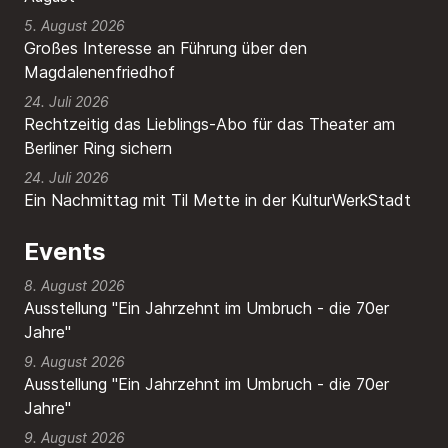
5. August 2026
Großes Interesse an Führung über den
Magdalenenfriedhof
24. Juli 2026
Rechtzeitig das Lieblings-Abo für das Theater am
Berliner Ring sichern
24. Juli 2026
Ein Nachmittag mit Til Mette in der KulturWerkStadt
Events
8. August 2026
Ausstellung "Ein Jahrzehnt im Umbruch - die 70er
Jahre"
9. August 2026
Ausstellung "Ein Jahrzehnt im Umbruch - die 70er
Jahre"
9. August 2026