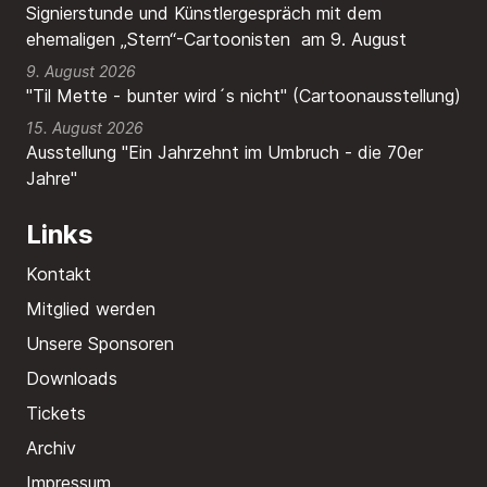
Signierstunde und Künstlergespräch mit dem
ehemaligen „Stern“-Cartoonisten am 9. August
9. August 2026
"Til Mette - bunter wird´s nicht" (Cartoonausstellung)
15. August 2026
Ausstellung "Ein Jahrzehnt im Umbruch - die 70er
Jahre"
Links
Kontakt
Mitglied werden
Unsere Sponsoren
Downloads
Tickets
Archiv
Impressum