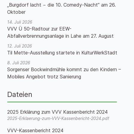
„Burgdorf lacht − die 10. Comedy-Nacht” am 26.
Oktober
14. Juli 2026
VVV Ü 50-Radtour zur EEW-
Abfallverbrennungsanlage in Lahe am 27. August
12. Juli 2026
Til Mette-Ausstellung startete in KulturWerkStadt
8. Juli 2026
Sorgenser Bockwindmühle kommt zu den Kindern –
Mobiles Angebot trotz Sanierung
Dateien
2025 Erklärung zum VVV Kassenbericht 2024
2025-Erklaerung-zum-VVV-Kassenbericht-2024.pdf
VVV-Kassenbericht 2024