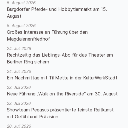
5. August 2026
Burgdorfer Pferde- und Hobbytiermarkt am 15.
August
5. August 2026
Großes Interesse an Führung über den
Magdalenenfriedhof
24. Juli 2026
Rechtzeitig das Lieblings-Abo für das Theater am
Berliner Ring sichern
24. Juli 2026
Ein Nachmittag mit Til Mette in der KulturWerkStadt
22. Juli 2026
Neue Führung „Walk on the Riverside“ am 30. August
22. Juli 2026
Showteam Pegasus präsentierte feinste Reitkunst
mit Gefühl und Präzision
20. Juli 2026