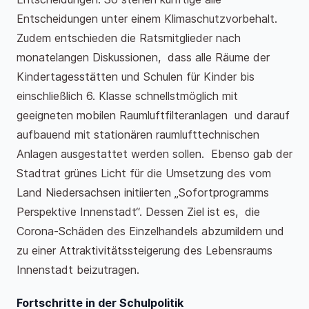
Entscheidungen unter einem Klimaschutzvorbehalt.
Zudem entschieden die Ratsmitglieder nach
monatelangen Diskussionen, dass alle Räume der
Kindertagesstätten und Schulen für Kinder bis
einschließlich 6. Klasse schnellstmöglich mit
geeigneten mobilen Raumluftfilteranlagen und darauf
aufbauend mit stationären raumlufttechnischen
Anlagen ausgestattet werden sollen. Ebenso gab der
Stadtrat grünes Licht für die Umsetzung des vom
Land Niedersachsen initiierten „Sofortprogramms
Perspektive Innenstadt“. Dessen Ziel ist es, die
Corona-Schäden des Einzelhandels abzumildern und
zu einer Attraktivitätssteigerung des Lebensraums
Innenstadt beizutragen.
Fortschritte in der Schulpolitik