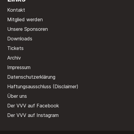
Kontakt
Mitglied werden
Unsere Sponsoren
Downloads
Tickets
Archiv
Impressum
Datenschutzerklärung
Haftungsausschluss (Disclaimer)
Über uns
Der VVV auf Facebook
Der VVV auf Instagram