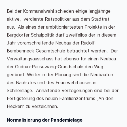
Bei der Kommunalwahl schieden einige langjährige
aktive, verdiente Ratspolitiker aus dem Stadtrat
aus. Als eines der ambitioniertesten Projekte in der
Burgdorfer Schulpolitik darf zweifellos der in diesem
Jahr voranschreitende Neubau der Rudolf-
Bembenneck-Gesamtschule betrachtet werden. Der
Verwaltungsausschuss hat ebenso für einen Neubau
der Gudrun-Pausewang-Grundschule den Weg
geebnet. Weiter in der Planung sind die Neubauten
des Bauhofes und des Feuerwehrhauses in
Schillerslage. Anhaltende Verzögerungen sind bei der
Fertigstellung des neuen Familienzentrums „An den
Hecken“ zu verzeichnen.
Normalisierung der Pandemielage