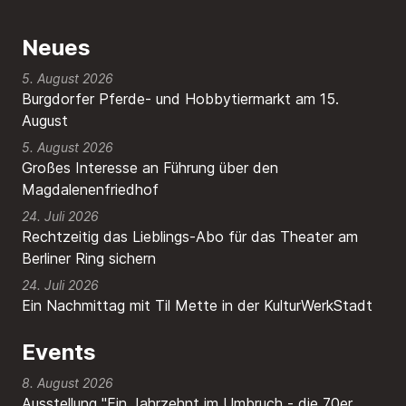
Neues
5. August 2026
Burgdorfer Pferde- und Hobbytiermarkt am 15.
August
5. August 2026
Großes Interesse an Führung über den
Magdalenenfriedhof
24. Juli 2026
Rechtzeitig das Lieblings-Abo für das Theater am
Berliner Ring sichern
24. Juli 2026
Ein Nachmittag mit Til Mette in der KulturWerkStadt
Events
8. August 2026
Ausstellung "Ein Jahrzehnt im Umbruch - die 70er