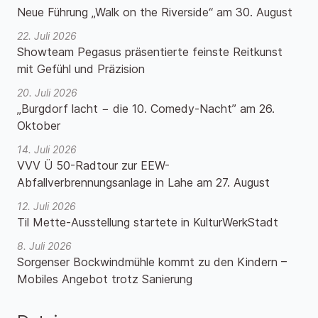
Neue Führung „Walk on the Riverside“ am 30. August
22. Juli 2026
Showteam Pegasus präsentierte feinste Reitkunst
mit Gefühl und Präzision
20. Juli 2026
„Burgdorf lacht − die 10. Comedy-Nacht” am 26.
Oktober
14. Juli 2026
VVV Ü 50-Radtour zur EEW-
Abfallverbrennungsanlage in Lahe am 27. August
12. Juli 2026
Til Mette-Ausstellung startete in KulturWerkStadt
8. Juli 2026
Sorgenser Bockwindmühle kommt zu den Kindern –
Mobiles Angebot trotz Sanierung