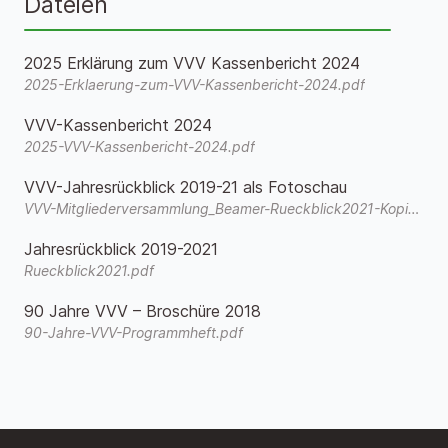
Dateien
2025 Erklärung zum VVV Kassenbericht 2024
2025-Erklaerung-zum-VVV-Kassenbericht-2024.pdf
VVV-Kassenbericht 2024
2025-VVV-Kassenbericht-2024.pdf
VVV-Jahresrückblick 2019-21 als Fotoschau
VVV-Mitgliederversammlung_Beamer-Rueckblick2021-Kopie.wmv
Jahresrückblick 2019-2021
Rueckblick2021.pdf
90 Jahre VVV – Broschüre 2018
90-Jahre-VVV-Programmheft.pdf