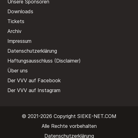
Unsere Sponsoren
Downloads
Tickets
Archiv
Impressum
Datenschutzerklärung
Haftungsausschluss (Disclaimer)
Über uns
Der VVV auf Facebook
Der VVV auf Instagram
© 2021-2026 Copyright
SIEKE-NET.COM
Alle Rechte vorbehalten
Datenschutzerklärung