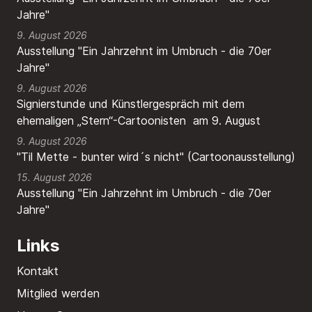
Jahre"
9. August 2026
Ausstellung "Ein Jahrzehnt im Umbruch - die 70er
Jahre"
9. August 2026
Signierstunde und Künstlergespräch mit dem
ehemaligen „Stern“-Cartoonisten am 9. August
9. August 2026
"Til Mette - bunter wird´s nicht" (Cartoonausstellung)
15. August 2026
Ausstellung "Ein Jahrzehnt im Umbruch - die 70er
Jahre"
Links
Kontakt
Mitglied werden