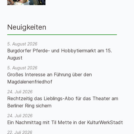
Neuigkeiten
5. August 2026
Burgdorfer Pferde- und Hobbytiermarkt am 15.
August
5. August 2026
Großes Interesse an Führung über den
Magdalenenfriedhof
24. Juli 2026
Rechtzeitig das Lieblings-Abo für das Theater am
Berliner Ring sichern
24. Juli 2026
Ein Nachmittag mit Til Mette in der KulturWerkStadt
22. Juli 2026